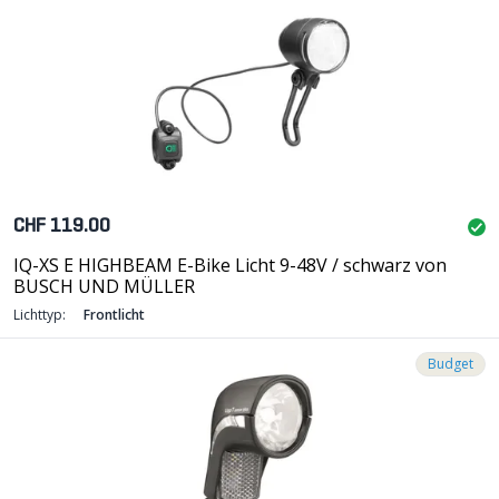
CHF 119.00
IQ-XS E HIGHBEAM E-Bike Licht 9-48V / schwarz von
BUSCH UND MÜLLER
Lichttyp:
Frontlicht
Budget