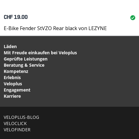
CHF 19.00
E-Bike Fender StVZO Rear black von LEZYNE
Läden
Mit Freude einkaufen bei Veloplus
Geprüfte Leistungen
Beratung & Service
Kompetenz
Erlebnis
Veloplus
Engagement
Karriere
VELOPLUS-BLOG
VELOCLICK
VELOFINDER