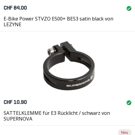
CHF 84.00
E-Bike Power STVZO E500+ BES3 satin black von
LEZYNE
CHF 10.90
SATTELKLEMME für E3 Rücklicht / schwarz von
SUPERNOVA
Neu