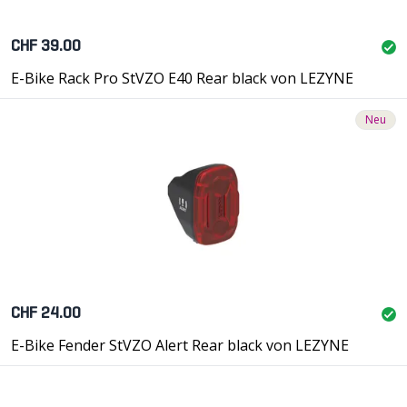
CHF 39.00
E-Bike Rack Pro StVZO E40 Rear black von LEZYNE
Neu
CHF 24.00
E-Bike Fender StVZO Alert Rear black von LEZYNE