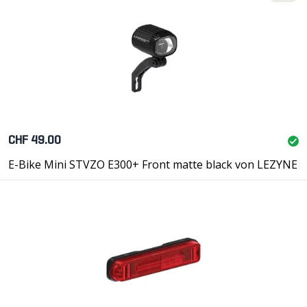
CHF 49.00
E-Bike Mini STVZO E300+ Front matte black von LEZYNE