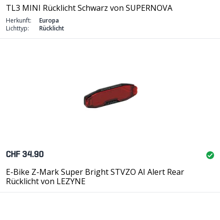
TL3 MINI Rücklicht Schwarz von SUPERNOVA
Herkunft:
Europa
Lichttyp:
Rücklicht
CHF 34.90
E-Bike Z-Mark Super Bright STVZO AI Alert Rear
Rücklicht von LEZYNE