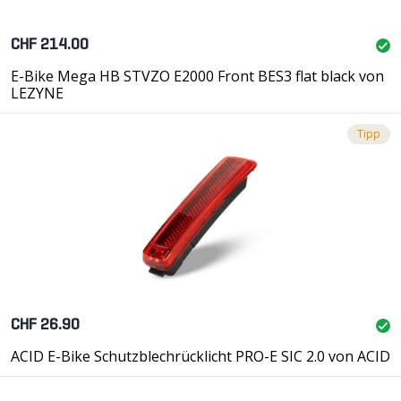
CHF 214.00
E-Bike Mega HB STVZO E2000 Front BES3 flat black von
LEZYNE
Tipp
CHF 26.90
ACID E-Bike Schutzblechrücklicht PRO-E SIC 2.0 von ACID