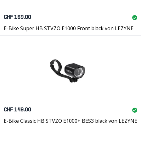
CHF 169.00
E-Bike Super HB STVZO E1000 Front black von LEZYNE
CHF 149.00
E-Bike Classic HB STVZO E1000+ BES3 black von LEZYNE