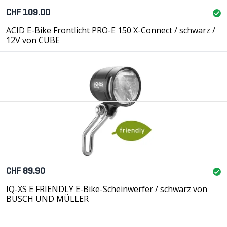
CHF 109.00
ACID E-Bike Frontlicht PRO-E 150 X-Connect / schwarz /
12V von CUBE
CHF 89.90
IQ-XS E FRIENDLY E-Bike-Scheinwerfer / schwarz von
BUSCH UND MÜLLER