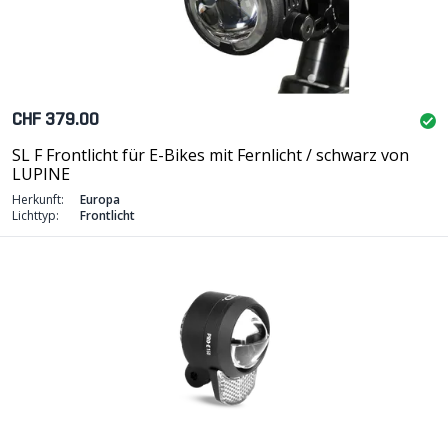
CHF 379.00
SL F Frontlicht für E-Bikes mit Fernlicht / schwarz von
LUPINE
Herkunft:
Europa
Lichttyp:
Frontlicht