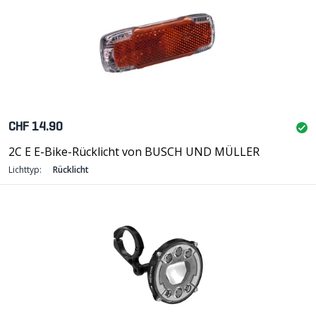
CHF 14.90
2C E E-Bike-Rücklicht von BUSCH UND MÜLLER
Lichttyp:
Rücklicht