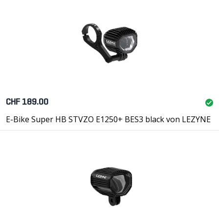
CHF 189.00
E-Bike Super HB STVZO E1250+ BES3 black von LEZYNE