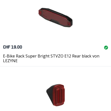
CHF 19.00
E-Bike Rack Super Bright STVZO E12 Rear black von
LEZYNE