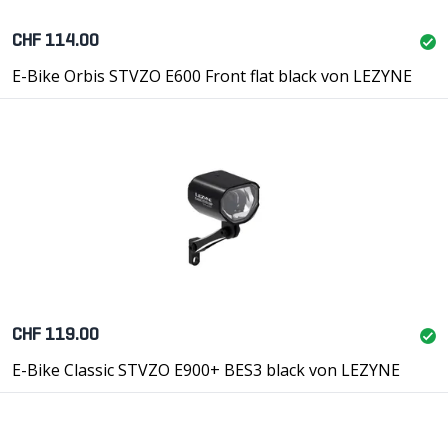
CHF 114.00
E-Bike Orbis STVZO E600 Front flat black von LEZYNE
CHF 119.00
E-Bike Classic STVZO E900+ BES3 black von LEZYNE