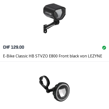
CHF 129.00
E-Bike Classic HB STVZO E800 Front black von LEZYNE