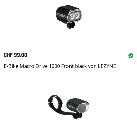
CHF 99.00
E-Bike Macro Drive 1000 Front black von LEZYNE