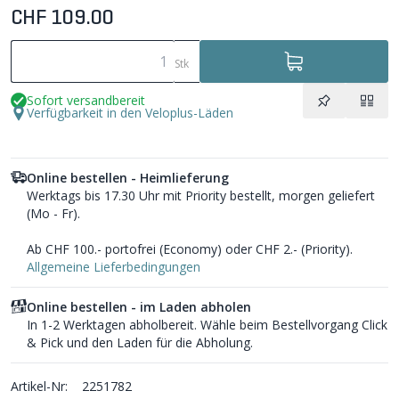
CHF 109.00
Stk
Sofort versandbereit
Verfügbarkeit in den Veloplus-Läden
Online bestellen - Heimlieferung
Werktags bis 17.30 Uhr mit Priority bestellt, morgen geliefert
(Mo - Fr).
Ab CHF 100.- portofrei (Economy) oder CHF 2.- (Priority).
Allgemeine Lieferbedingungen
Online bestellen - im Laden abholen
In 1-2 Werktagen abholbereit. Wähle beim Bestellvorgang Click
& Pick und den Laden für die Abholung.
Artikel-Nr:
2251782