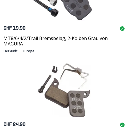
CHF 19.90
MT8/6/4/2/Trail Bremsbelag, 2-Kolben Grau von
MAGURA
Herkunft:
Europa
CHF 24.90