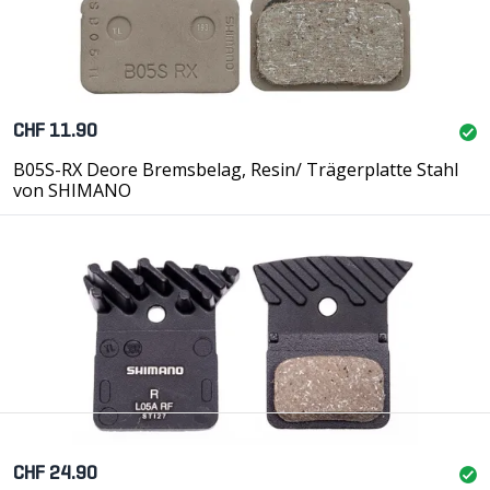
CHF 11.90
B05S-RX Deore Bremsbelag, Resin/ Trägerplatte Stahl
von SHIMANO
CHF 24.90