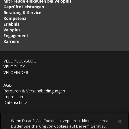
Mit Freude einkaufen bei Veloplus
Geprüfte Leistungen
Beratung & Service
Kompetenz
Erlebnis
Veloplus
Engagement
Karriere
VELOPLUS-BLOG
VELOCLICK
VELOFINDER
AGB
Retouren & Versandbedingungen
Impressum
Datenschutz
Wenn Du auf „Alle Cookies akzeptieren“ klickst, stimmst
Du der Speicherung von Cookies auf Deinem Gerät zu,