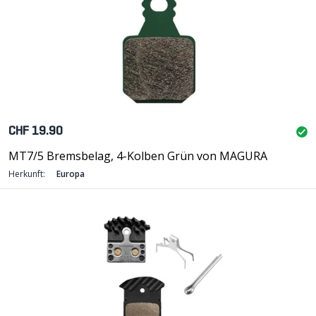
CHF 19.90
MT7/5 Bremsbelag, 4-Kolben Grün von MAGURA
Herkunft:
Europa