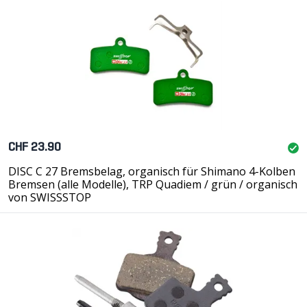
CHF 23.90
DISC C 27 Bremsbelag, organisch für Shimano 4-Kolben
Bremsen (alle Modelle), TRP Quadiem / grün / organisch
von SWISSSTOP