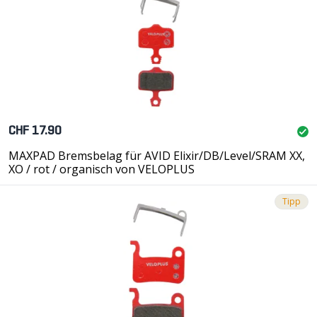
CHF 17.90
MAXPAD Bremsbelag für AVID Elixir/DB/Level/SRAM XX,
XO / rot / organisch von VELOPLUS
Tipp