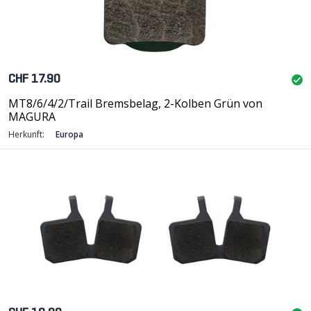
CHF 17.90
MT8/6/4/2/Trail Bremsbelag, 2-Kolben Grün von
MAGURA
Herkunft:
Europa