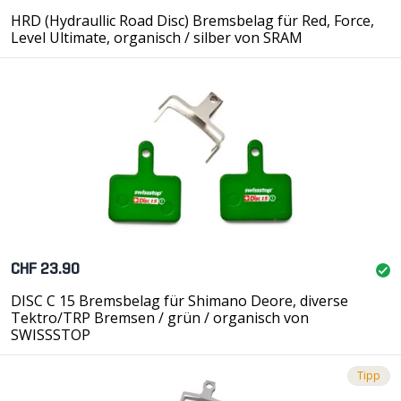
HRD (Hydraullic Road Disc) Bremsbelag für Red, Force,
Level Ultimate, organisch / silber von SRAM
CHF 23.90
DISC C 15 Bremsbelag für Shimano Deore, diverse
Tektro/TRP Bremsen / grün / organisch von
SWISSSTOP
Tipp