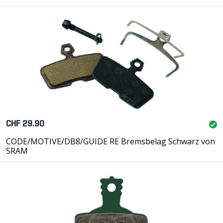
CHF 29.90
CODE/MOTIVE/DB8/GUIDE RE Bremsbelag Schwarz von
SRAM