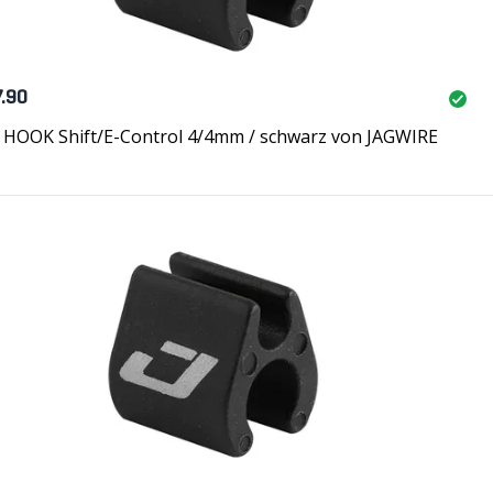
7.90
 HOOK Shift/E-Control 4/4mm / schwarz von JAGWIRE