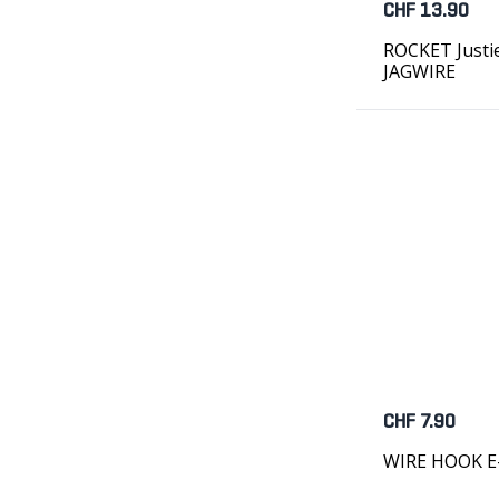
CHF 13.90
ROCKET Justie
JAGWIRE
CHF 7.90
WIRE HOOK E-