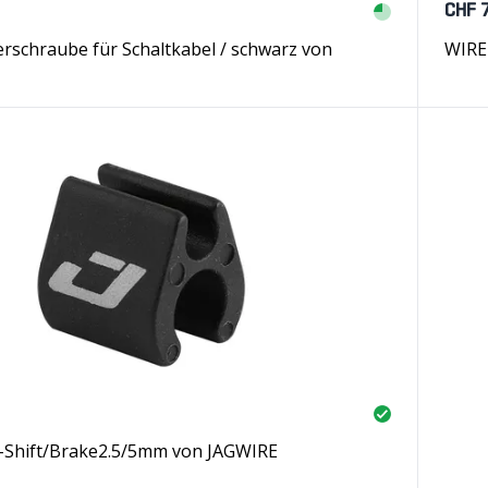
CHF 
rschraube für Schaltkabel / schwarz von
WIRE
Shift/Brake2.5/5mm von JAGWIRE