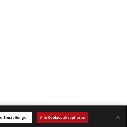
e-Einstellungen
Alle Cookies akzeptieren