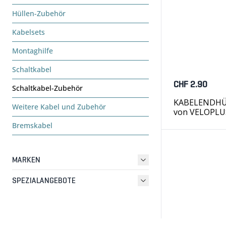
Hüllen-Zubehör
Kabelsets
Montaghilfe
Schaltkabel
CHF 2.90
Schaltkabel-Zubehör
KABELENDHÜLS
Weitere Kabel und Zubehör
von VELOPLU
Bremskabel
MARKEN
SPEZIALANGEBOTE