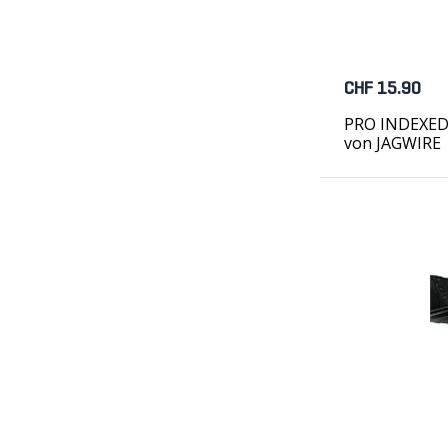
CHF 15.90
PRO INDEXED S
von JAGWIRE