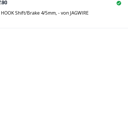
7.90
 HOOK Shift/Brake 4/5mm, - von JAGWIRE