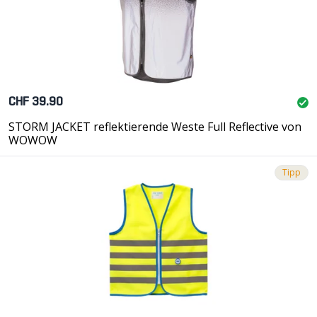
CHF 39.90
STORM JACKET reflektierende Weste Full Reflective von
WOWOW
Tipp