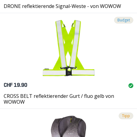
DRONE reflektierende Signal-Weste - von WOWOW
Budget
CHF 19.90
CROSS BELT reflektierender Gurt / fluo gelb von
WOWOW
Tipp