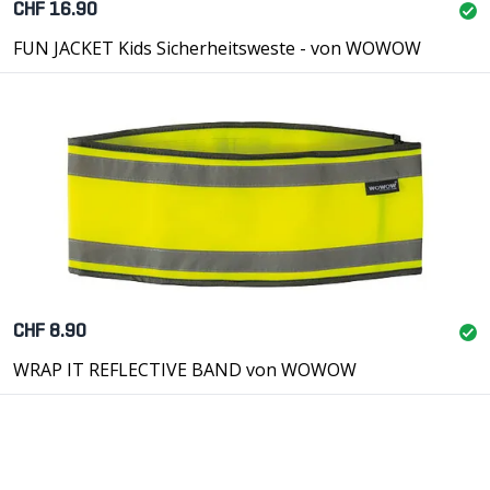
CHF 16.90
FUN JACKET Kids Sicherheitsweste - von WOWOW
CHF 8.90
WRAP IT REFLECTIVE BAND von WOWOW