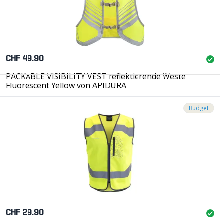
CHF 49.90
PACKABLE VISIBILITY VEST reflektierende Weste
Fluorescent Yellow von APIDURA
Budget
CHF 29.90