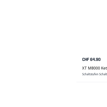
CHF 64.90
XT M8000 Ket
Schaltstufen Schal