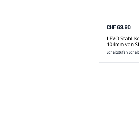
CHF 69.90
LEVO Stahl-Ke
104mm von 
Schaltstufen Schal