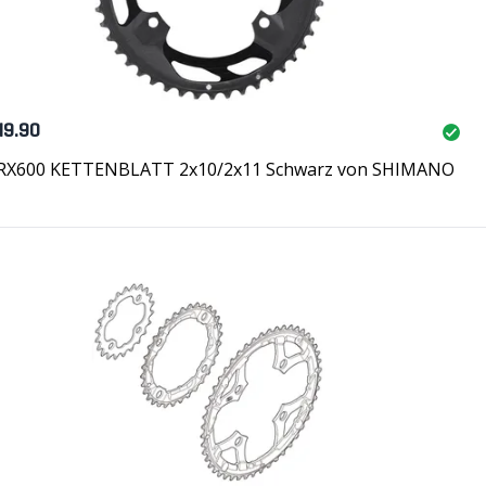
49.90
RX600 KETTENBLATT 2x10/2x11 Schwarz von SHIMANO