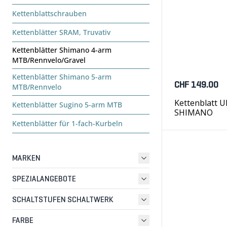
Kettenblattschrauben
Kettenblätter SRAM, Truvativ
Kettenblätter Shimano 4-arm
MTB/Rennvelo/Gravel
Kettenblätter Shimano 5-arm
CHF 149.00
MTB/Rennvelo
Kettenblatt U
Kettenblätter Sugino 5-arm MTB
SHIMANO
Kettenblätter für 1-fach-Kurbeln
MARKEN
SPEZIALANGEBOTE
SCHALTSTUFEN SCHALTWERK
FARBE