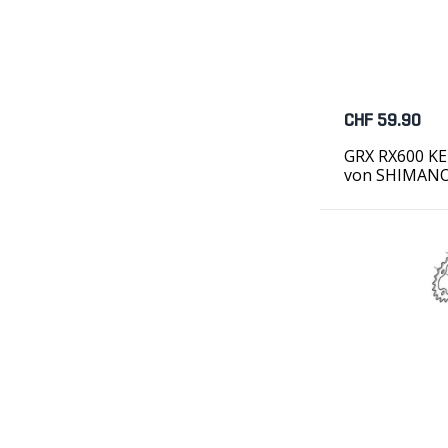
CHF 59.90
GRX RX600 KE
von SHIMAN