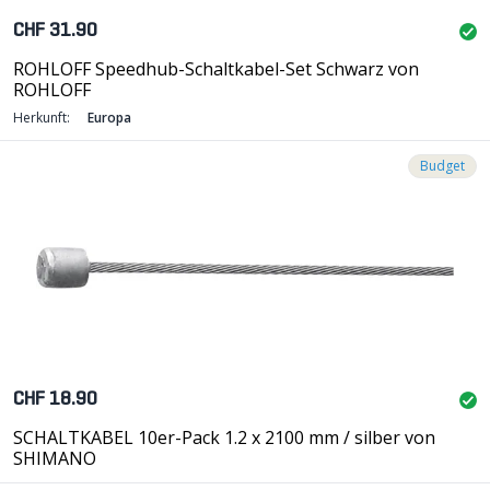
CHF 31.90
ROHLOFF Speedhub-Schaltkabel-Set Schwarz von
ROHLOFF
Herkunft:
Europa
Budget
CHF 18.90
SCHALTKABEL 10er-Pack 1.2 x 2100 mm / silber von
SHIMANO