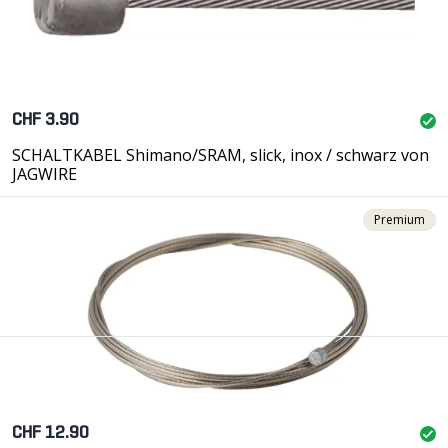
CHF 3.90
SCHALTKABEL Shimano/SRAM, slick, inox / schwarz von
JAGWIRE
Premium
CHF 12.90