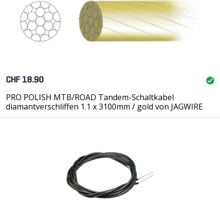
CHF 18.90
PRO POLISH MTB/ROAD Tandem-Schaltkabel
diamantverschliffen 1.1 x 3100mm / gold von JAGWIRE