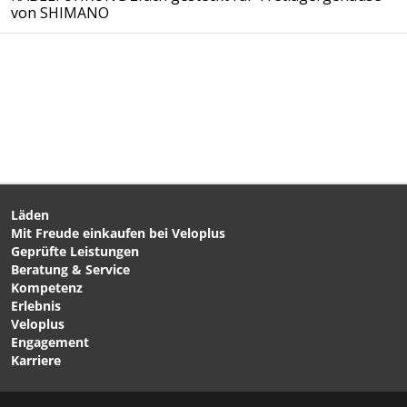
von SHIMANO
Läden
Mit Freude einkaufen bei Veloplus
Geprüfte Leistungen
Beratung & Service
Kompetenz
Erlebnis
Veloplus
Engagement
Karriere