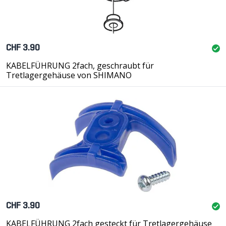
CHF 3.90
KABELFÜHRUNG 2fach, geschraubt für
Tretlagergehäuse von SHIMANO
CHF 3.90
KABELFÜHRUNG 2fach gesteckt für Tretlagergehäuse