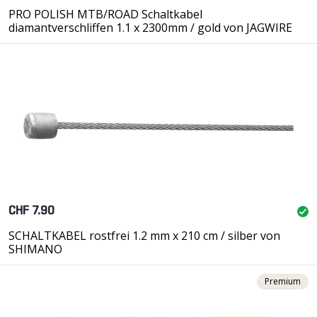
PRO POLISH MTB/ROAD Schaltkabel
diamantverschliffen 1.1 x 2300mm / gold von JAGWIRE
CHF 7.90
SCHALTKABEL rostfrei 1.2 mm x 210 cm / silber von
SHIMANO
Premium