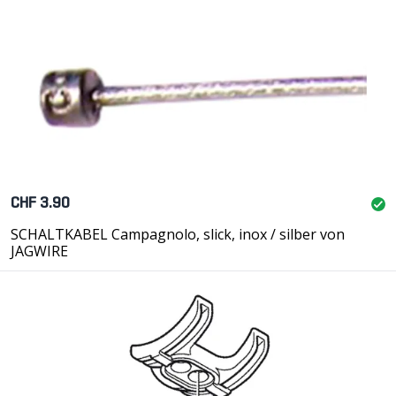
CHF 3.90
SCHALTKABEL Campagnolo, slick, inox / silber von
JAGWIRE