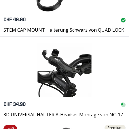
CHF 49.90
STEM CAP MOUNT Halterung Schwarz von QUAD LOCK
CHF 34.90
3D UNIVERSAL HALTER A-Headset Montage von NC-17
Premium