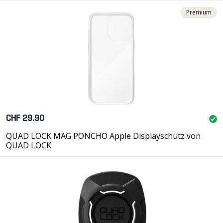
Premium
CHF 29.90
QUAD LOCK MAG PONCHO Apple Displayschutz von
QUAD LOCK