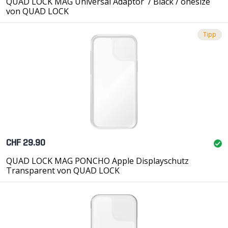
QUAD LOCK MAG Universal Adaptor / Black / onesize
von QUAD LOCK
Tipp
CHF 29.90
QUAD LOCK MAG PONCHO Apple Displayschutz
Transparent von QUAD LOCK