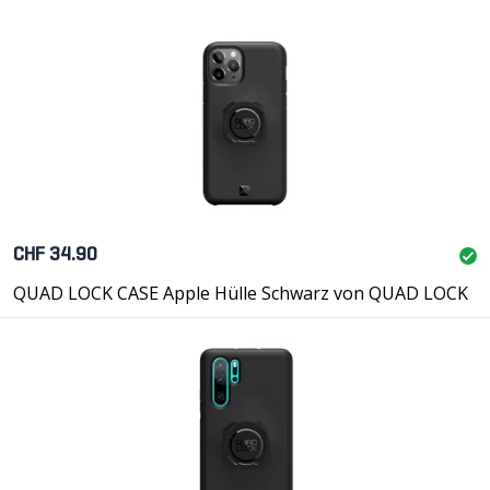
CHF 34.90
QUAD LOCK CASE Apple Hülle Schwarz von QUAD LOCK