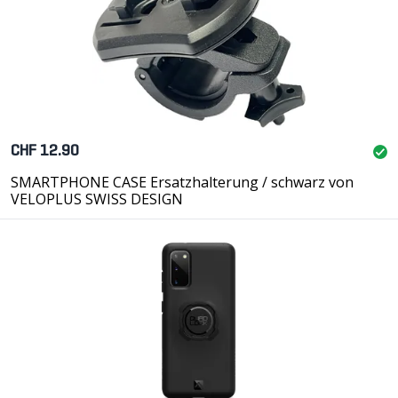
CHF 12.90
SMARTPHONE CASE Ersatzhalterung / schwarz von
VELOPLUS SWISS DESIGN