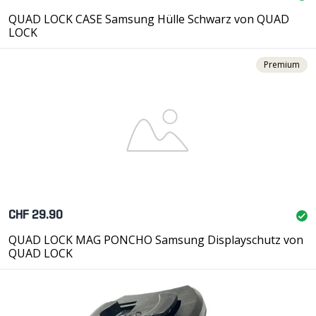
QUAD LOCK CASE Samsung Hülle Schwarz von QUAD
LOCK
Premium
CHF 29.90
QUAD LOCK MAG PONCHO Samsung Displayschutz von
QUAD LOCK