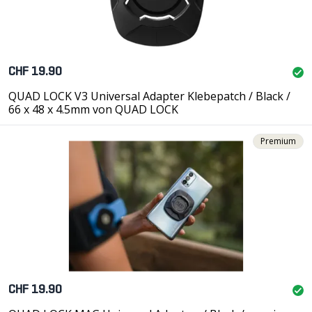
CHF 19.90
QUAD LOCK V3 Universal Adapter Klebepatch / Black /
66 x 48 x 4.5mm von QUAD LOCK
Premium
CHF 19.90