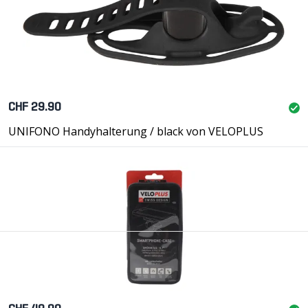
CHF 29.90
UNIFONO Handyhalterung / black von VELOPLUS