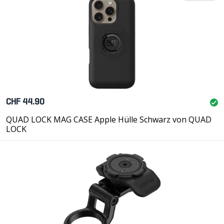
CHF 44.90
QUAD LOCK MAG CASE Apple Hülle Schwarz von QUAD
LOCK