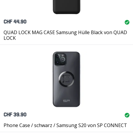
CHF 44.90
QUAD LOCK MAG CASE Samsung Hülle Black von QUAD
LOCK
CHF 39.90
Phone Case / schwarz / Samsung S20 von SP CONNECT