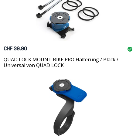
CHF 39.90
QUAD LOCK MOUNT BIKE PRO Halterung / Black /
Universal von QUAD LOCK