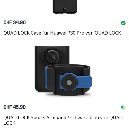
CHF 34.90
QUAD LOCK Case für Huawei P30 Pro von QUAD LOCK
CHF 45.90
QUAD LOCK Sports Armband / schwarz-blau von QUAD
LOCK