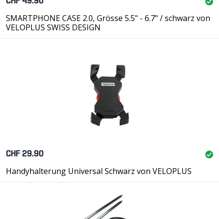
CHF 49.90
SMARTPHONE CASE 2.0, Grösse 5.5" - 6.7" / schwarz von
VELOPLUS SWISS DESIGN
CHF 29.90
Handyhalterung Universal Schwarz von VELOPLUS