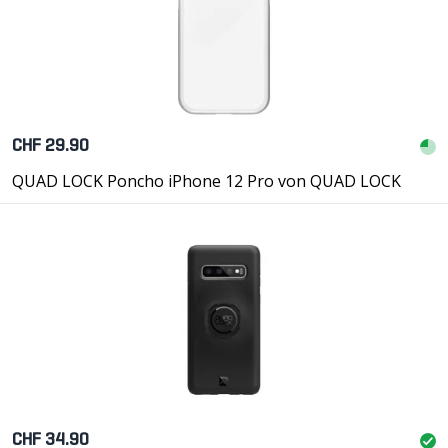
CHF 29.90
QUAD LOCK Poncho iPhone 12 Pro von QUAD LOCK
CHF 34.90