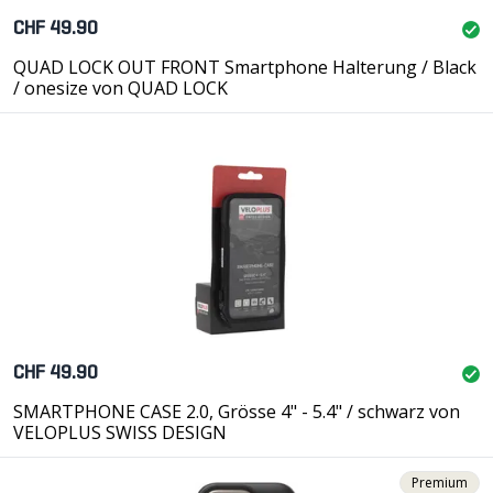
CHF 49.90
QUAD LOCK OUT FRONT Smartphone Halterung / Black
/ onesize von QUAD LOCK
CHF 49.90
SMARTPHONE CASE 2.0, Grösse 4" - 5.4" / schwarz von
VELOPLUS SWISS DESIGN
Premium