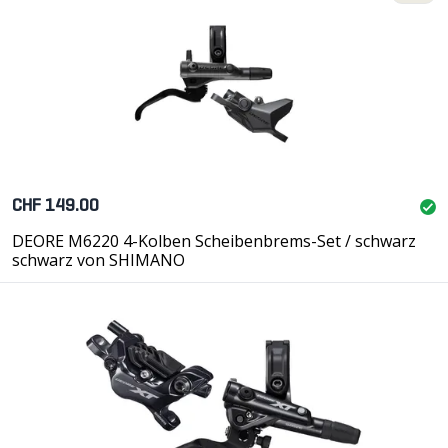
CHF 149.00
DEORE M6220 4-Kolben Scheibenbrems-Set / schwarz
schwarz von SHIMANO