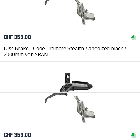
CHF 359.00
Disc Brake - Code Ultimate Stealth / anodized black /
2000mm von SRAM
CHF 359.00