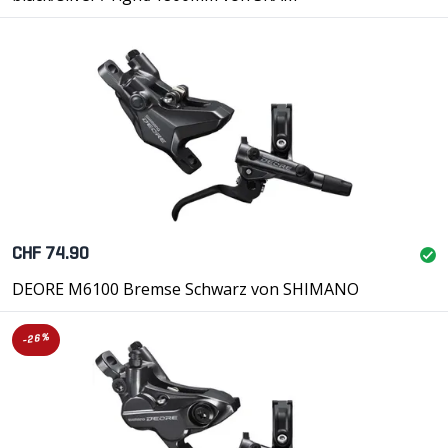
CHF 74.90
DEORE M6100 Bremse Schwarz von SHIMANO
-26%