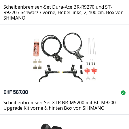
Scheibenbremsen-Set Dura-Ace BR-R9270 und ST-
R9270 / Schwarz / vorne, Hebel links, 2, 100 cm, Box von
SHIMANO
CHF 567.00
Scheibenbremsen-Set XTR BR-M9200 mit BL-M9200
Upgrade Kit vorne & hinten Box von SHIMANO