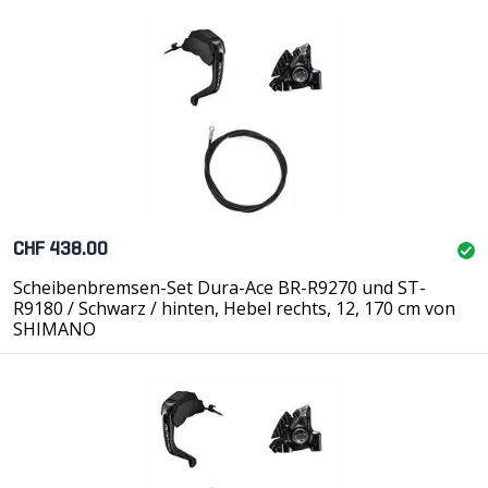
CHF 438.00
Scheibenbremsen-Set Dura-Ace BR-R9270 und ST-
R9180 / Schwarz / hinten, Hebel rechts, 12, 170 cm von
SHIMANO