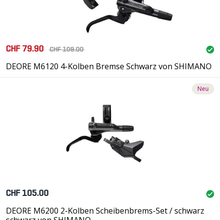
CHF 79.90
CHF 109.00
DEORE M6120 4-Kolben Bremse Schwarz von SHIMANO
Neu
CHF 105.00
DEORE M6200 2-Kolben Scheibenbrems-Set / schwarz