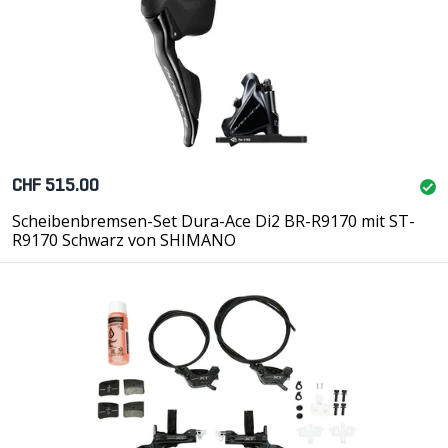
CHF 515.00
Scheibenbremsen-Set Dura-Ace Di2 BR-R9170 mit ST-
R9170 Schwarz von SHIMANO