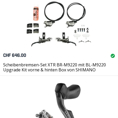
CHF 646.00
Scheibenbremsen-Set XTR BR-M9220 mit BL-M9220
Upgrade Kit vorne & hinten Box von SHIMANO