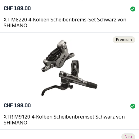
CHF 189.00
XT M8220 4-Kolben Scheibenbrems-Set Schwarz von
SHIMANO
Premium
CHF 199.00
XTR M9120 4-Kolben Scheibenbremset Schwarz von
SHIMANO
Neu