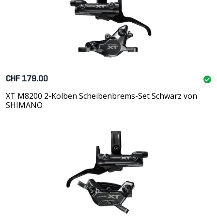
CHF 179.00
XT M8200 2-Kolben Scheibenbrems-Set Schwarz von
SHIMANO