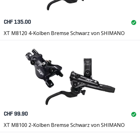
CHF 135.00
XT M8120 4-Kolben Bremse Schwarz von SHIMANO
CHF 99.90
XT M8100 2-Kolben Bremse Schwarz von SHIMANO