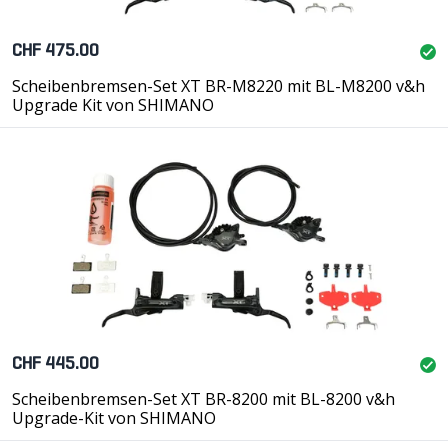
CHF 475.00
Scheibenbremsen-Set XT BR-M8220 mit BL-M8200 v&h
Upgrade Kit von SHIMANO
CHF 445.00
Scheibenbremsen-Set XT BR-8200 mit BL-8200 v&h
Upgrade-Kit von SHIMANO