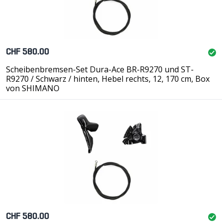
CHF 580.00
Scheibenbremsen-Set Dura-Ace BR-R9270 und ST-
R9270 / Schwarz / hinten, Hebel rechts, 12, 170 cm, Box
von SHIMANO
CHF 580.00