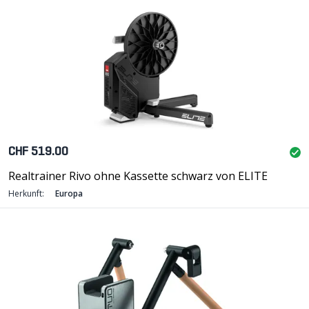
CHF 519.00
Realtrainer Rivo ohne Kassette schwarz von ELITE
Herkunft:
Europa