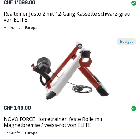
CHF 1'099.00
Realteiner Justo 2 mit 12-Gang Kassette schwarz-grau
von ELITE
Herkunft:
Europa
Budget
CHF 149.00
NOVO FORCE Hometrainer, feste Rolle mit
Magnetbremse / weiss-rot von ELITE
Herkunft:
Europa