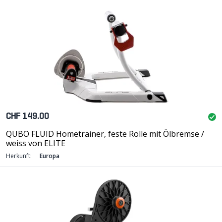
CHF 149.00
QUBO FLUID Hometrainer, feste Rolle mit Ölbremse /
weiss von ELITE
Herkunft:
Europa