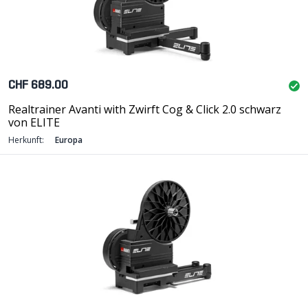
CHF 689.00
Realtrainer Avanti with Zwirft Cog & Click 2.0 schwarz
von ELITE
Herkunft:
Europa