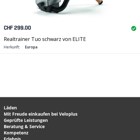
CHF 299.00
Realtrainer Tuo schwarz von ELITE
Herkunft:
Europa
Läden
Mit Freude einkaufen bei Veloplus
Geprüfte Leistungen
Beratung & Service
Kompetenz
Erlebnis