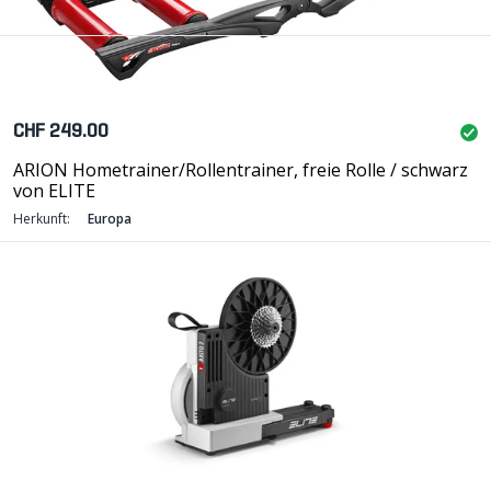
CHF 249.00
ARION Hometrainer/Rollentrainer, freie Rolle / schwarz
von ELITE
Herkunft:
Europa