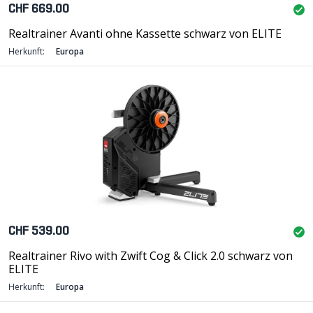
CHF 669.00
Realtrainer Avanti ohne Kassette schwarz von ELITE
Herkunft:
Europa
CHF 539.00
Realtrainer Rivo with Zwift Cog & Click 2.0 schwarz von
ELITE
Herkunft:
Europa