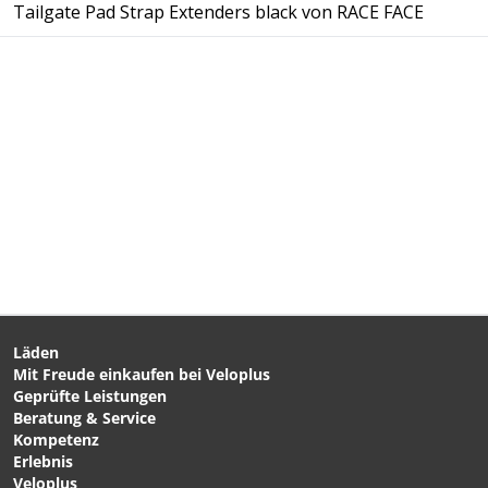
Tailgate Pad Strap Extenders black von RACE FACE
Läden
Mit Freude einkaufen bei Veloplus
Geprüfte Leistungen
Beratung & Service
Kompetenz
Erlebnis
Veloplus