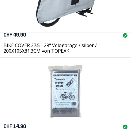
CHF 49.90
BIKE COVER 27.5 - 29" Velogarage / silber /
200X105X81.3CM von TOPEAK
CHF 14.90