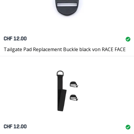
CHF 12.00
Tailgate Pad Replacement Buckle black von RACE FACE
CHF 12.00