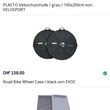
PLASTO Veloschutzhülle / grau / 100x200cm von
VELOSPORT
CHF 159.00
Road Bike Wheel Case / black von EVOC