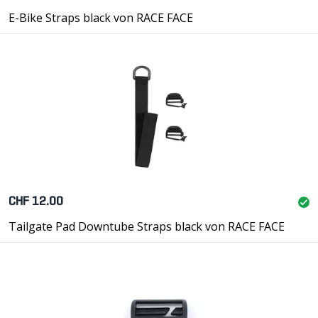
E-Bike Straps black von RACE FACE
CHF 12.00
Tailgate Pad Downtube Straps black von RACE FACE