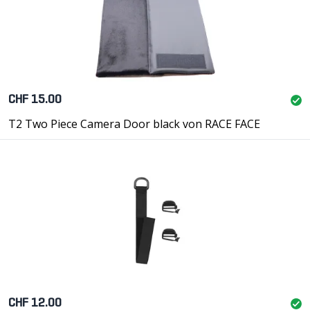
CHF 15.00
T2 Two Piece Camera Door black von RACE FACE
CHF 12.00