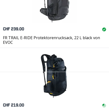
CHF 239.00
FR TRAIL E-RIDE Protektorenrucksack, 22 L black von
EVOC
CHF 219.00