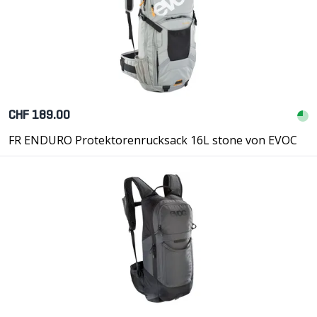
CHF 189.00
FR ENDURO Protektorenrucksack 16L stone von EVOC