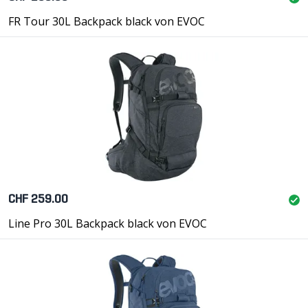
FR Tour 30L Backpack black von EVOC
CHF 259.00
Line Pro 30L Backpack black von EVOC