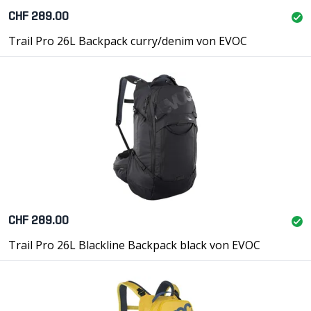
CHF 289.00
Trail Pro 26L Backpack curry/denim von EVOC
CHF 289.00
Trail Pro 26L Blackline Backpack black von EVOC