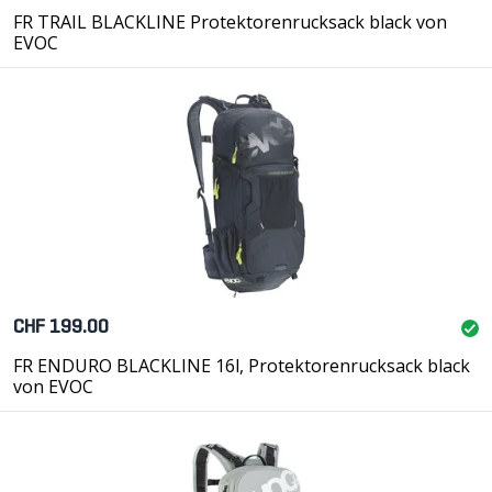
FR TRAIL BLACKLINE Protektorenrucksack black von
EVOC
CHF 199.00
FR ENDURO BLACKLINE 16l, Protektorenrucksack black
von EVOC