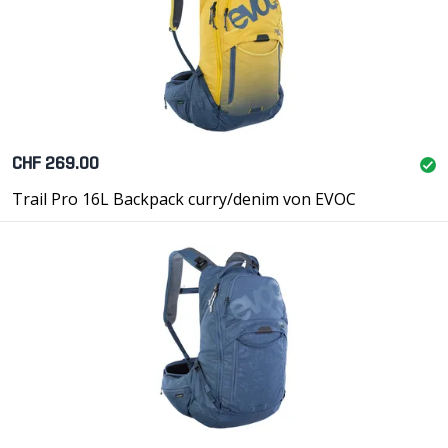
CHF 269.00
Trail Pro 16L Backpack curry/denim von EVOC