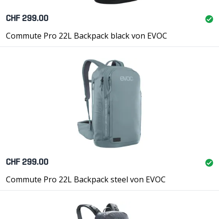
CHF 299.00
Commute Pro 22L Backpack black von EVOC
CHF 299.00
Commute Pro 22L Backpack steel von EVOC