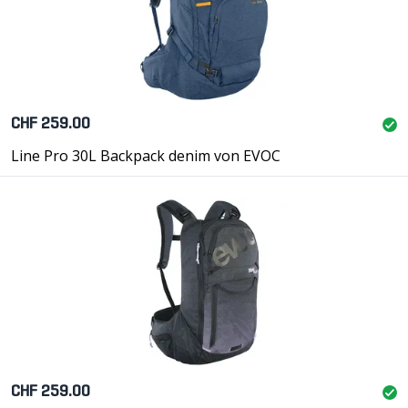
CHF 259.00
Line Pro 30L Backpack denim von EVOC
CHF 259.00