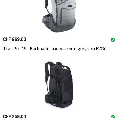
CHF 269.00
Trail Pro 16L Backpack stone/carbon grey von EVOC
CHF 259.00