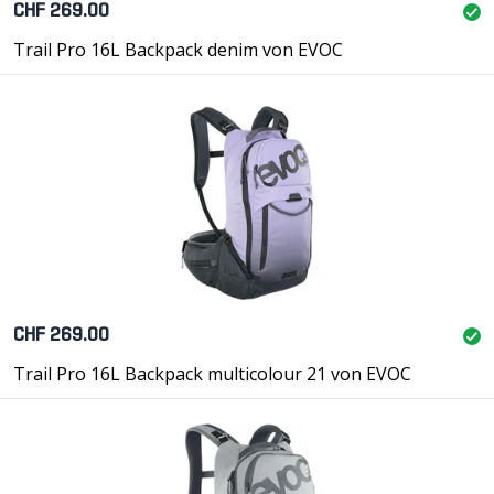
CHF 269.00
Trail Pro 16L Backpack denim von EVOC
CHF 269.00
Trail Pro 16L Backpack multicolour 21 von EVOC