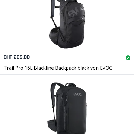
CHF 269.00
Trail Pro 16L Blackline Backpack black von EVOC