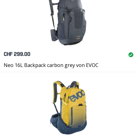
CHF 299.00
Neo 16L Backpack carbon grey von EVOC