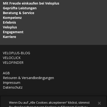
Mit Freude einkaufen bei Veloplus
Geprüfte Leistungen
Beratung & Service
Kompetenz
Erlebnis
Veloplus
Engagement
Karriere
VELOPLUS-BLOG
VELOCLICK
VELOFINDER
AGB
Retouren & Versandbedingungen
Impressum
Datenschutz
Wenn Du auf „Alle Cookies akzeptieren“ klickst, stimmst