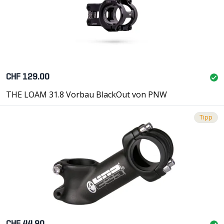
CHF 129.00
THE LOAM 31.8 Vorbau BlackOut von PNW
Tipp