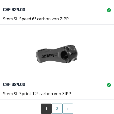
CHF 324.00
Stem SL Speed 6° carbon von ZIPP
CHF 324.00
Stem SL Sprint 12° carbon von ZIPP
1
2
»