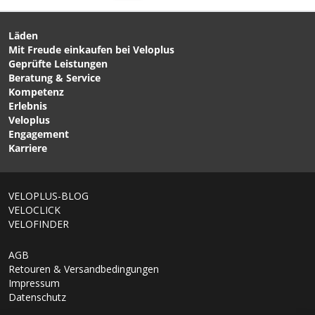
Läden
Mit Freude einkaufen bei Veloplus
Geprüfte Leistungen
Beratung & Service
Kompetenz
Erlebnis
Veloplus
Engagement
Karriere
VELOPLUS-BLOG
VELOCLICK
VELOFINDER
AGB
Retouren & Versandbedingungen
Impressum
Datenschutz