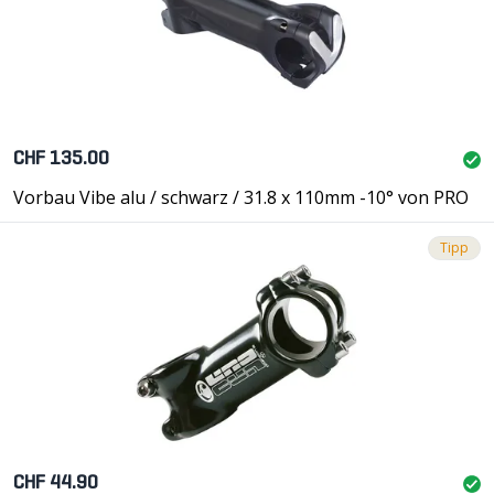
CHF 135.00
Vorbau Vibe alu / schwarz / 31.8 x 110mm -10° von PRO
Tipp
CHF 44.90