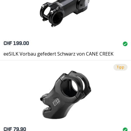
CHF 199.00
eeSILK Vorbau gefedert Schwarz von CANE CREEK
Tipp
CHF 79.90