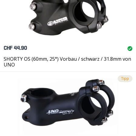
CHF 44.90
SHORTY OS (60mm, 25°) Vorbau / schwarz / 31.8mm von
UNO
Tipp