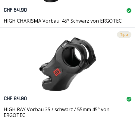
CHF 54.90
HIGH CHARISMA Vorbau, 45° Schwarz von ERGOTEC
Tipp
CHF 64.90
HIGH RAY Vorbau 35 / schwarz / 55mm 45° von
ERGOTEC