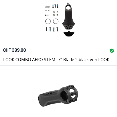
CHF 399.00
LOOK COMBO AERO STEM -7° Blade 2 black von LOOK