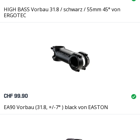
HIGH BASS Vorbau 31.8 / schwarz / 55mm 45° von
ERGOTEC
CHF 99.90
EA90 Vorbau (31.8, +/-7° ) black von EASTON