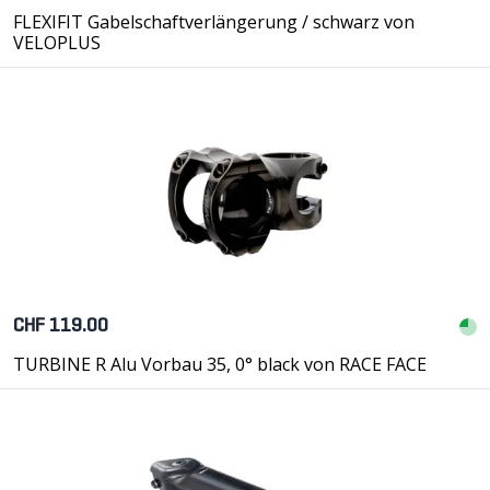
FLEXIFIT Gabelschaftverlängerung / schwarz von
VELOPLUS
CHF 119.00
TURBINE R Alu Vorbau 35, 0° black von RACE FACE