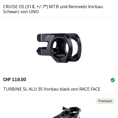
CRUISE OS (31.8, +/-7°) MTB und Rennvelo Vorbau
Schwarz von UNO
CHF 119.00
TURBINE SL ALU 35 Vorbau black von RACE FACE
Premium