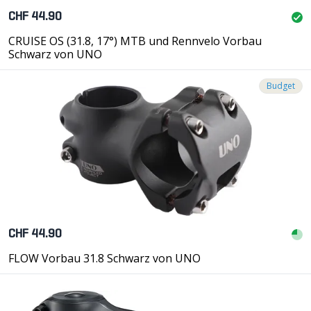
CHF 44.90
CRUISE OS (31.8, 17°) MTB und Rennvelo Vorbau
Schwarz von UNO
Budget
CHF 44.90
FLOW Vorbau 31.8 Schwarz von UNO