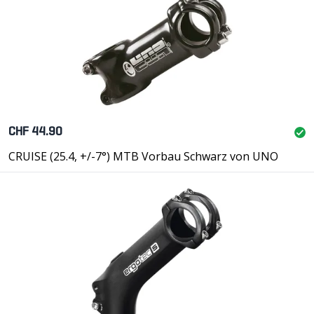
CHF 44.90
CRUISE (25.4, +/-7°) MTB Vorbau Schwarz von UNO