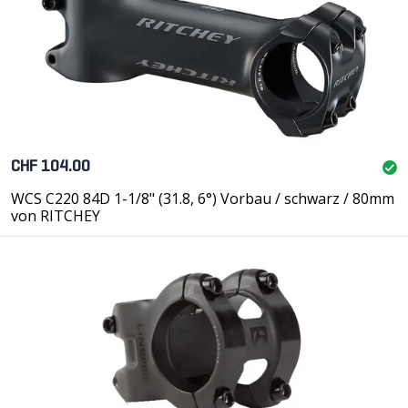
CHF 104.00
WCS C220 84D 1-1/8" (31.8, 6°) Vorbau / schwarz / 80mm
von RITCHEY