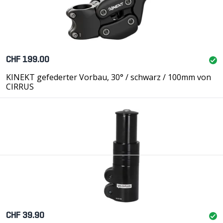
CHF 199.00
KINEKT gefederter Vorbau, 30° / schwarz / 100mm von
CIRRUS
CHF 39.90