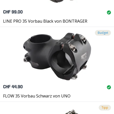
CHF 99.00
LINE PRO 35 Vorbau Black von BONTRAGER
Budget
CHF 44.90
FLOW 35 Vorbau Schwarz von UNO
Tipp