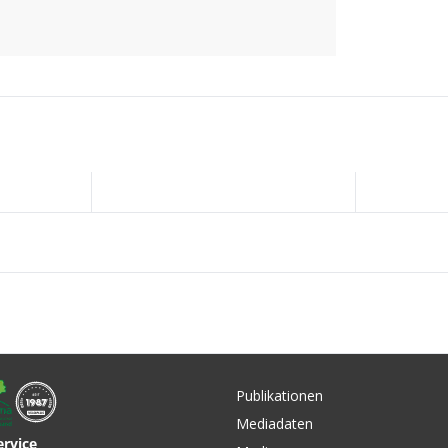
Publikationen
Mediadaten
ervice