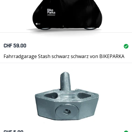
CHF 59.00
Fahrradgarage Stash schwarz schwarz von BIKEPARKA