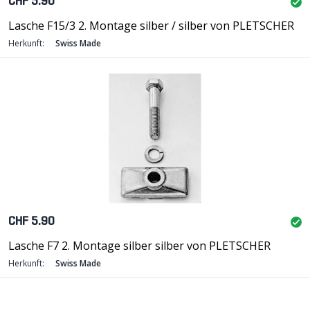
CHF 5.90
Lasche F15/3 2. Montage silber / silber von PLETSCHER
Herkunft:
Swiss Made
CHF 5.90
Lasche F7 2. Montage silber silber von PLETSCHER
Herkunft:
Swiss Made