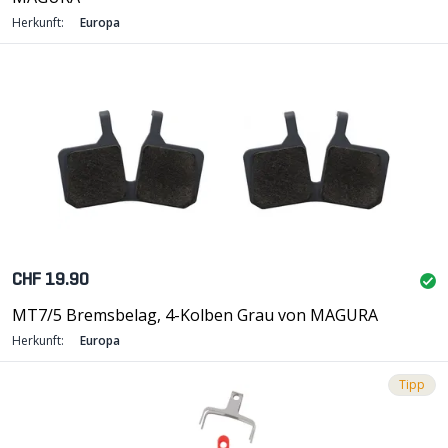
Herkunft:
Europa
CHF 19.90
MT7/5 Bremsbelag, 4-Kolben Grau von MAGURA
Herkunft:
Europa
Tipp