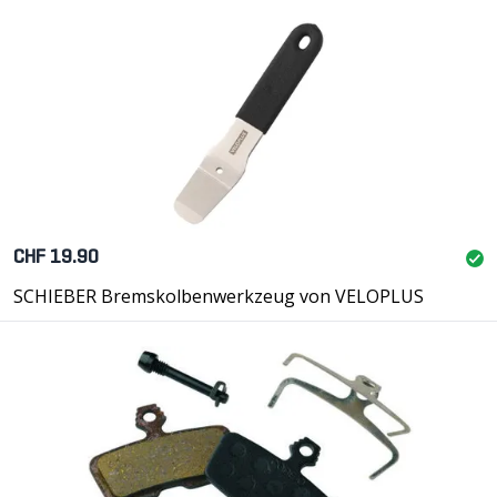
CHF 19.90
SCHIEBER Bremskolbenwerkzeug von VELOPLUS