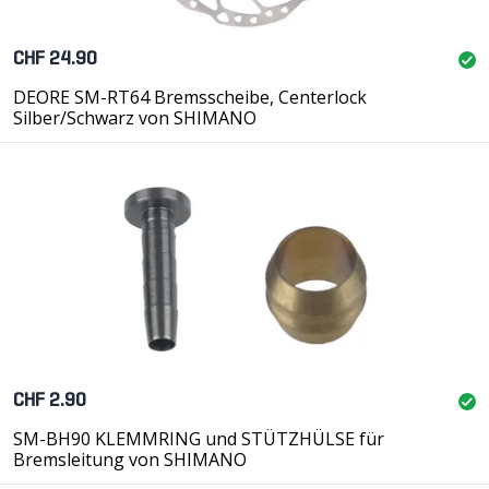
CHF 24.90
DEORE SM-RT64 Bremsscheibe, Centerlock
Silber/Schwarz von SHIMANO
CHF 2.90
SM-BH90 KLEMMRING und STÜTZHÜLSE für
Bremsleitung von SHIMANO