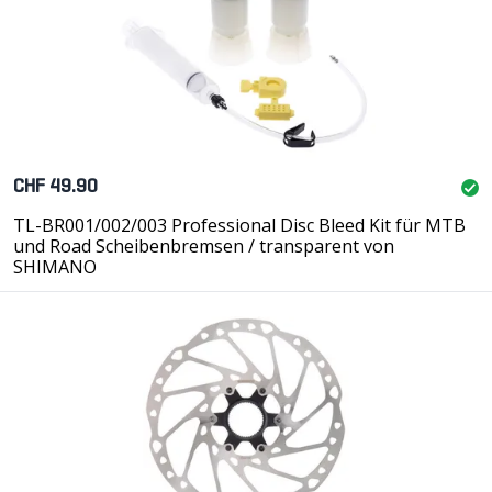
CHF 49.90
TL-BR001/002/003 Professional Disc Bleed Kit für MTB
und Road Scheibenbremsen / transparent von
SHIMANO