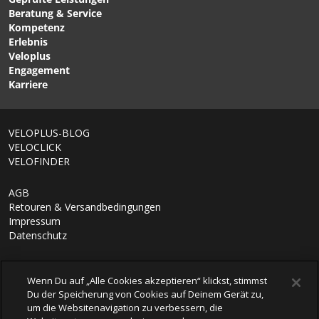
Beratung & Service
Kompetenz
Erlebnis
Veloplus
Engagement
Karriere
VELOPLUS-BLOG
VELOCLICK
VELOFINDER
AGB
Retouren & Versandbedingungen
Impressum
Datenschutz
Wenn Du auf „Alle Cookies akzeptieren“ klickst, stimmst
Du der Speicherung von Cookies auf Deinem Gerät zu,
um die Websitenavigation zu verbessern, die