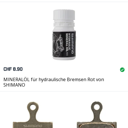
CHF 8.90
MINERALÖL für hydraulische Bremsen Rot von
SHIMANO