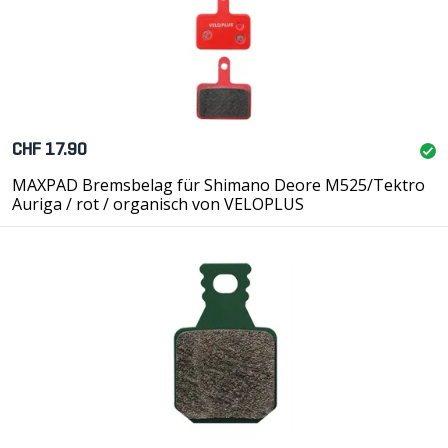
CHF 17.90
MAXPAD Bremsbelag für Shimano Deore M525/Tektro
Auriga / rot / organisch von VELOPLUS