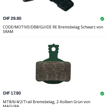
CHF 29.90
CODE/MOTIVE/DB8/GUIDE RE Bremsbelag Schwarz von
SRAM
CHF 17.90
MT8/6/4/2/Trail Bremsbelag, 2-Kolben Grün von
MAGURA