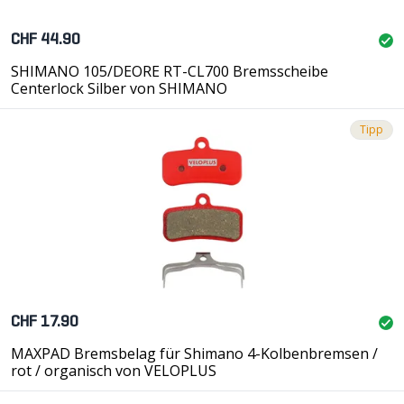
CHF 44.90
SHIMANO 105/DEORE RT-CL700 Bremsscheibe
Centerlock Silber von SHIMANO
Tipp
CHF 17.90
MAXPAD Bremsbelag für Shimano 4-Kolbenbremsen /
rot / organisch von VELOPLUS