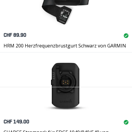
CHF 89.90
HRM 200 Herzfrequenzbrustgurt Schwarz von GARMIN
CHF 149.00