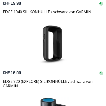
CHF 19.90
EDGE 1040 SILIKONHÜLLE / schwarz von GARMIN
CHF 18.90
EDGE 820 (EXPLORE) SILIKONHÜLLE / schwarz von
GARMIN