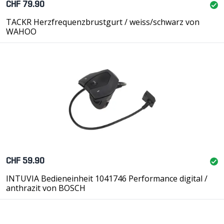
CHF 79.90
TACKR Herzfrequenzbrustgurt / weiss/schwarz von
WAHOO
CHF 59.90
INTUVIA Bedieneinheit 1041746 Performance digital /
anthrazit von BOSCH