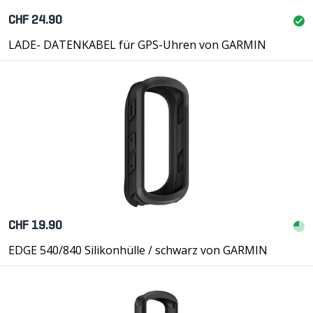
CHF 24.90
LADE- DATENKABEL für GPS-Uhren von GARMIN
CHF 19.90
EDGE 540/840 Silikonhülle / schwarz von GARMIN