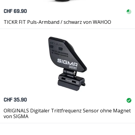
CHF 69.90
TICKR FIT Puls-Armband / schwarz von WAHOO
CHF 35.90
ORIGINALS Digitaler Trittfrequenz Sensor ohne Magnet
von SIGMA