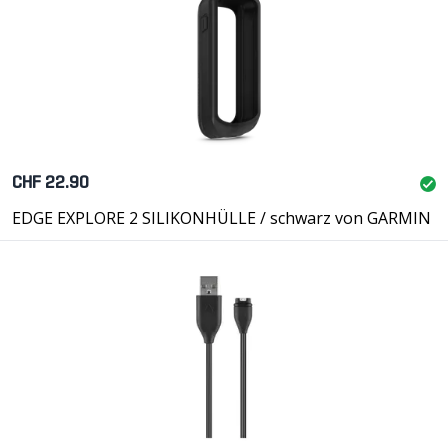
CHF 22.90
EDGE EXPLORE 2 SILIKONHÜLLE / schwarz von GARMIN