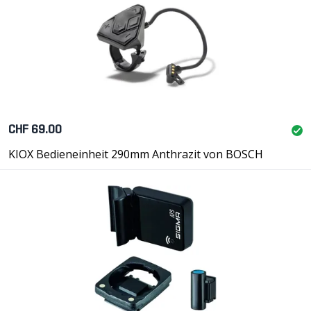
CHF 69.00
KIOX Bedieneinheit 290mm Anthrazit von BOSCH