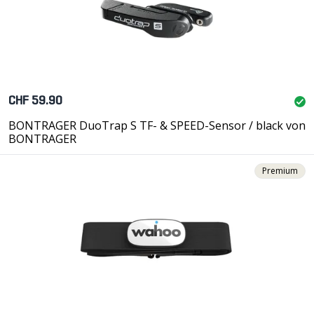
CHF 59.90
BONTRAGER DuoTrap S TF- & SPEED-Sensor / black von
BONTRAGER
Premium