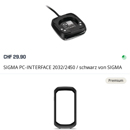
CHF 29.90
SIGMA PC-INTERFACE 2032/2450 / schwarz von SIGMA
Premium