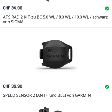
CHF 34.90
ATS RAD 2 KIT zu BC 5.0 WL / 8.0 WL / 10.0 WL / schwarz
von SIGMA
CHF 39.90
SPEED SENSOR 2 (ANT+ und BLE) von GARMIN