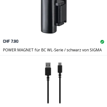
CHF 7.90
POWER MAGNET für BC WL-Serie / schwarz von SIGMA