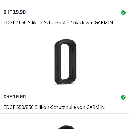
CHF 19.90
EDGE 1050 Silikon-Schutzhülle / black von GARMIN
CHF 19.90
EDGE 550/850 Silikon-Schutzhülle von GARMIN