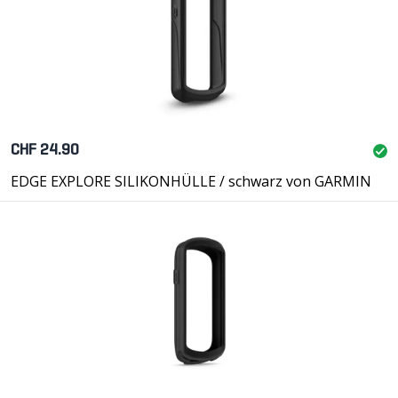
CHF 24.90
EDGE EXPLORE SILIKONHÜLLE / schwarz von GARMIN