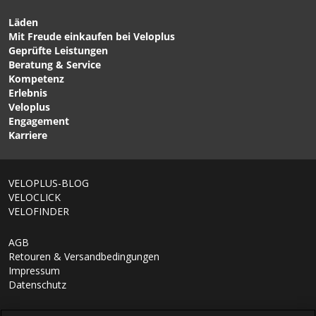
Läden
Mit Freude einkaufen bei Veloplus
Geprüfte Leistungen
Beratung & Service
Kompetenz
Erlebnis
Veloplus
Engagement
Karriere
VELOPLUS-BLOG
VELOCLICK
VELOFINDER
AGB
Retouren & Versandbedingungen
Impressum
Datenschutz