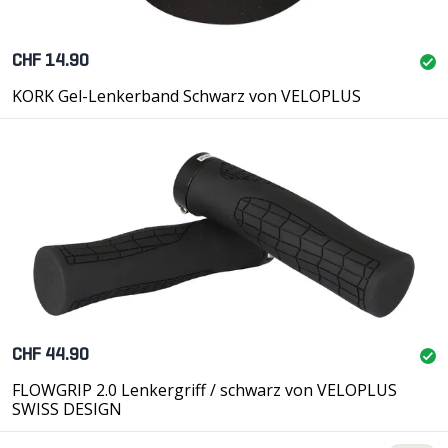
CHF 14.90
KORK Gel-Lenkerband Schwarz von VELOPLUS
CHF 44.90
FLOWGRIP 2.0 Lenkergriff / schwarz von VELOPLUS
SWISS DESIGN