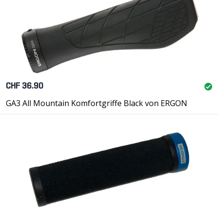
CHF 36.90
GA3 All Mountain Komfortgriffe Black von ERGON