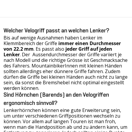
Welcher Velogriff passt an welchen Lenker?
Bis auf wenige Ausnahmen haben Lenker im
Klemmbereich der Griffe
immer einen Durchmesser
von 22.2 mm
. Es passt also
jeder Griff auf jeden
Lenker
. Der Aussendurchmesser der Griffe variiert je
nach Modell und die richtige Grösse ist Geschmacksache
des Fahrers. MountainbikerInnen mit kleinen Händen
sollten allerdings eher dünnere Griffe fahren. Zudem
dürfen die Griffe bei kleinen Händen auch nicht zu lange
sein, da sonst die Bremshebel nicht optimal eingestellt
werden können.
Sind Hörnchen (Barends) an den Velogriffen
ergonomisch sinnvoll?
Lenkerhörnchen können eine gute Erweiterung sein,
um unter verschiedenen Griffpositionen wechseln zu
können. Vor allem auf langen Touren ist man froh,
wenn man die Handposition ab und zu ändern kann, um