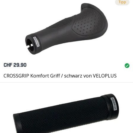
Tipp
CHF 29.90
CROSSGRIP Komfort Griff / schwarz von VELOPLUS