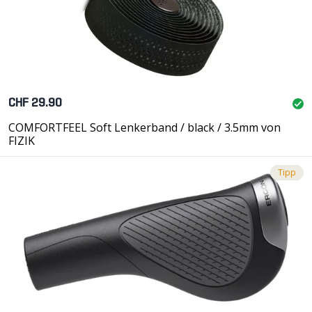
CHF 29.90
COMFORTFEEL Soft Lenkerband / black / 3.5mm von
FIZIK
Tipp