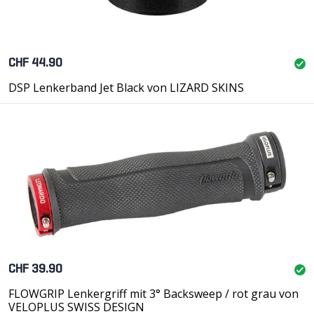
CHF 44.90
DSP Lenkerband Jet Black von LIZARD SKINS
CHF 39.90
FLOWGRIP Lenkergriff mit 3° Backsweep / rot grau von
VELOPLUS SWISS DESIGN