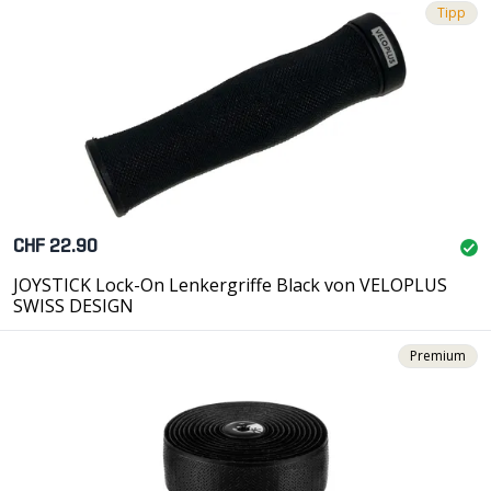
Tipp
CHF 22.90
JOYSTICK Lock-On Lenkergriffe Black von VELOPLUS
SWISS DESIGN
Premium