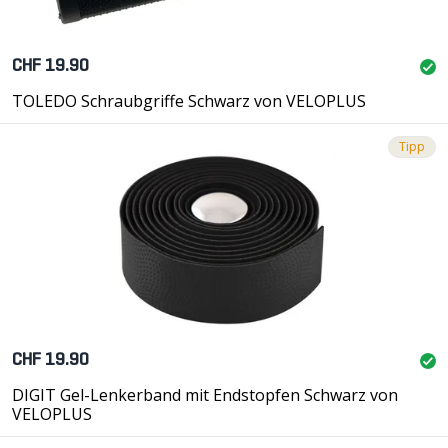
CHF 19.90
TOLEDO Schraubgriffe Schwarz von VELOPLUS
Tipp
CHF 19.90
DIGIT Gel-Lenkerband mit Endstopfen Schwarz von
VELOPLUS