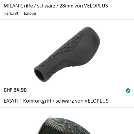
MILAN Griffe / schwarz / 28mm von VELOPLUS
Herkunft:
Europa
CHF 34.90
EASYFIT Komfortgriff / schwarz von VELOPLUS