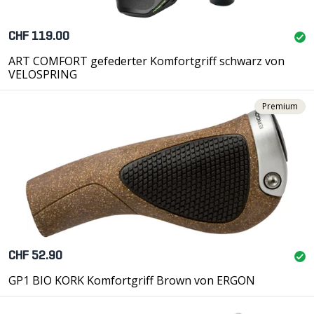
CHF 119.00
ART COMFORT gefederter Komfortgriff schwarz von
VELOSPRING
Premium
CHF 52.90
GP1 BIO KORK Komfortgriff Brown von ERGON