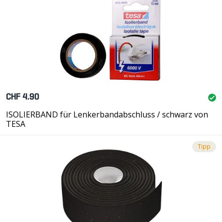
CHF 4.90
ISOLIERBAND für Lenkerbandabschluss / schwarz von
TESA
Tipp