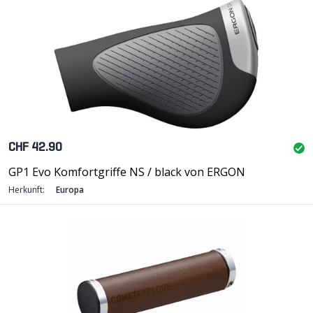
CHF 42.90
GP1 Evo Komfortgriffe NS / black von ERGON
Herkunft:
Europa