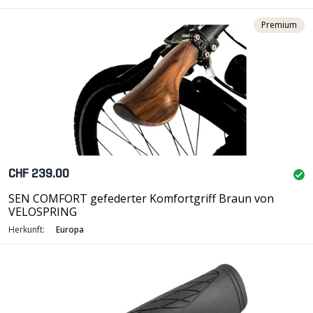
Premium
CHF 239.00
SEN COMFORT gefederter Komfortgriff Braun von
VELOSPRING
Herkunft:
Europa