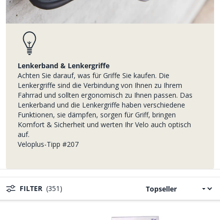
Lenkerband & Lenkergriffe
Achten Sie darauf, was für Griffe Sie kaufen. Die
Lenkergriffe sind die Verbindung von Ihnen zu Ihrem
Fahrrad und sollten ergonomisch zu Ihnen passen. Das
Lenkerband und die Lenkergriffe haben verschiedene
Funktionen, sie dämpfen, sorgen für Griff, bringen
Komfort & Sicherheit und werten Ihr Velo auch optisch
auf.
Veloplus-Tipp #207
FILTER
(351)