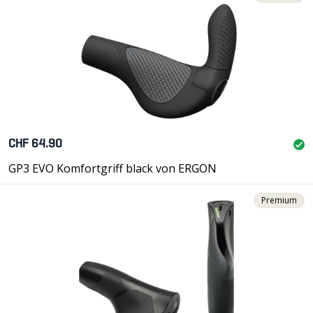
CHF 64.90
GP3 EVO Komfortgriff black von ERGON
Premium