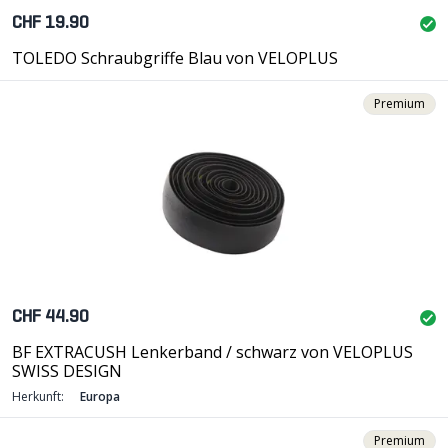
CHF 19.90
TOLEDO Schraubgriffe Blau von VELOPLUS
Premium
CHF 44.90
BF EXTRACUSH Lenkerband / schwarz von VELOPLUS
SWISS DESIGN
Herkunft:
Europa
Premium