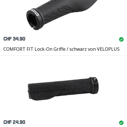
CHF 34.90
COMFORT FIT Lock-On Griffe / schwarz von VELOPLUS
CHF 24.90