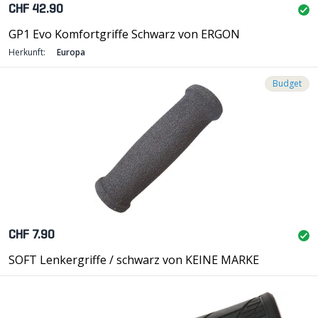
CHF 42.90
GP1 Evo Komfortgriffe Schwarz von ERGON
Herkunft:
Europa
Budget
CHF 7.90
SOFT Lenkergriffe / schwarz von KEINE MARKE