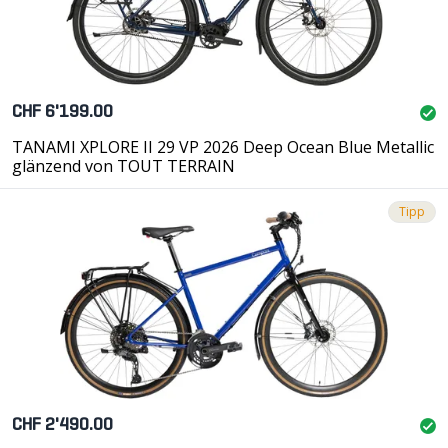
CHF 6'199.00
TANAMI XPLORE II 29 VP 2026 Deep Ocean Blue Metallic
glänzend von TOUT TERRAIN
Tipp
CHF 2'490.00