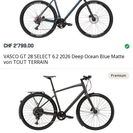
CHF 2'799.00
VASCO GT 28 SELECT 6.2 2026 Deep Ocean Blue Matte
von TOUT TERRAIN
Premium