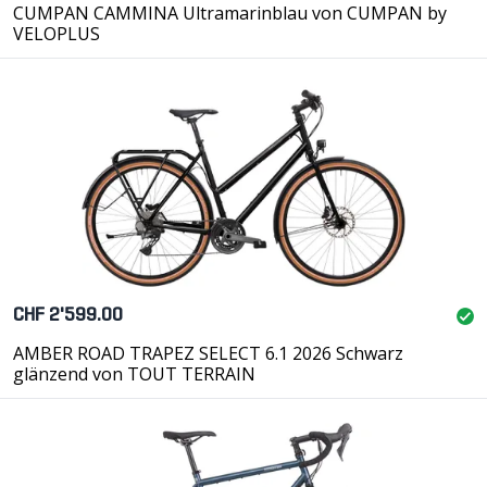
CUMPAN CAMMINA Ultramarinblau von CUMPAN by
VELOPLUS
CHF 2'599.00
AMBER ROAD TRAPEZ SELECT 6.1 2026 Schwarz
glänzend von TOUT TERRAIN