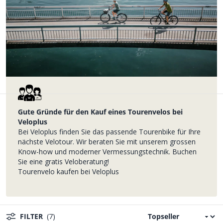
Gute Gründe für den Kauf eines Tourenvelos bei
Veloplus
Bei Veloplus finden Sie das passende Tourenbike für Ihre
nächste Velotour. Wir beraten Sie mit unserem grossen
Know-how und moderner Vermessungstechnik. Buchen
Sie eine gratis Veloberatung!
Tourenvelo kaufen bei Veloplus
FILTER
(7)