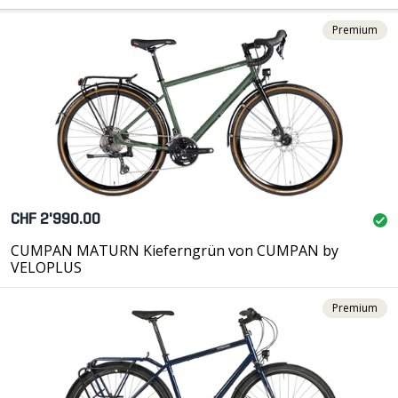
Premium
CHF 2'990.00
CUMPAN MATURN Kieferngrün von CUMPAN by
VELOPLUS
Premium