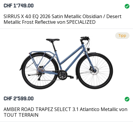
CHF 1'749.00
SIRRUS X 4.0 EQ 2026 Satin Metallic Obsidian / Desert
Metallic Frost Reflective von SPECIALIZED
Tipp
CHF 2'599.00
AMBER ROAD TRAPEZ SELECT 3.1 Atlantico Metallic von
TOUT TERRAIN