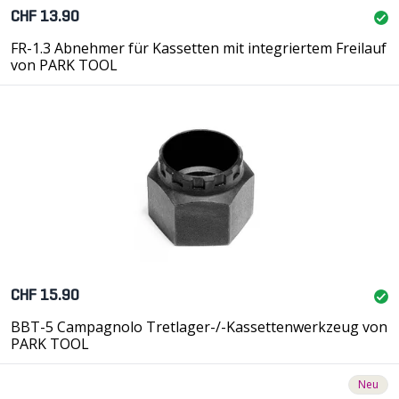
CHF 13.90
FR-1.3 Abnehmer für Kassetten mit integriertem Freilauf
von PARK TOOL
CHF 15.90
BBT-5 Campagnolo Tretlager-/-Kassettenwerkzeug von
PARK TOOL
Neu