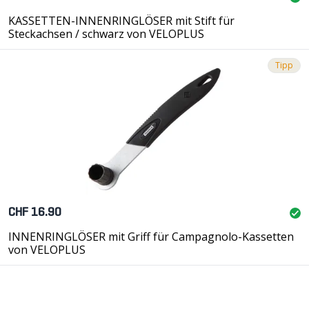
KASSETTEN-INNENRINGLÖSER mit Stift für
Steckachsen / schwarz von VELOPLUS
Tipp
CHF 16.90
INNENRINGLÖSER mit Griff für Campagnolo-Kassetten
von VELOPLUS