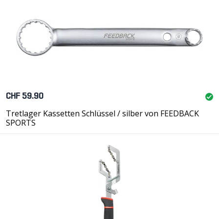
CHF 59.90
Tretlager Kassetten Schlüssel / silber von FEEDBACK
SPORTS