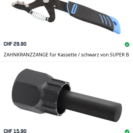
CHF 29.90
ZAHNKRANZZANGE für Kassette / schwarz von SUPER B
CHF 15.90