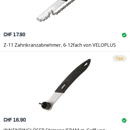
CHF 17.90
Z-11 Zahnkranzabnehmer, 6-12fach von VELOPLUS
Tipp
CHF 16.90