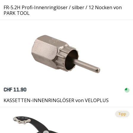
FR-5.2H Profi-Innenringlöser / silber / 12 Nocken von
PARK TOOL
CHF 11.90
KASSETTEN-INNENRINGLÖSER von VELOPLUS
Tipp