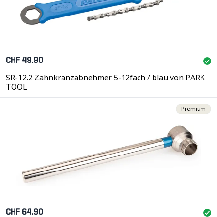
CHF 49.90
SR-12.2 Zahnkranzabnehmer 5-12fach / blau von PARK
TOOL
Premium
CHF 64.90