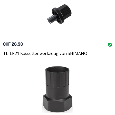
CHF 26.90
TL-LR21 Kassettenwerkzeug von SHIMANO