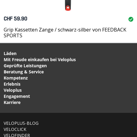
CHF 59.90
Grip Kassetten Zange / schwarz-silber von FEEDBACK
SPORTS
Läden
Mit Freude einkaufen bei Veloplus
Geprüfte Leistungen
Beratung & Service
Kompetenz
Erlebnis
Veloplus
Engagement
Karriere
VELOPLUS-BLOG
VELOCLICK
VELOFINDER