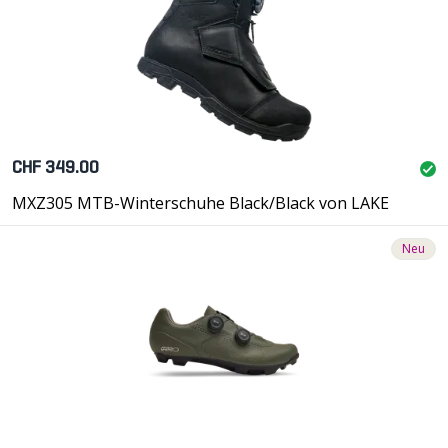
CHF 349.00
MXZ305 MTB-Winterschuhe Black/Black von LAKE
Neu