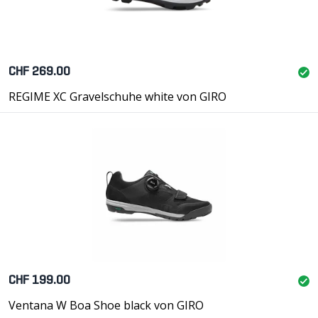
CHF 269.00
REGIME XC Gravelschuhe white von GIRO
CHF 199.00
Ventana W Boa Shoe black von GIRO