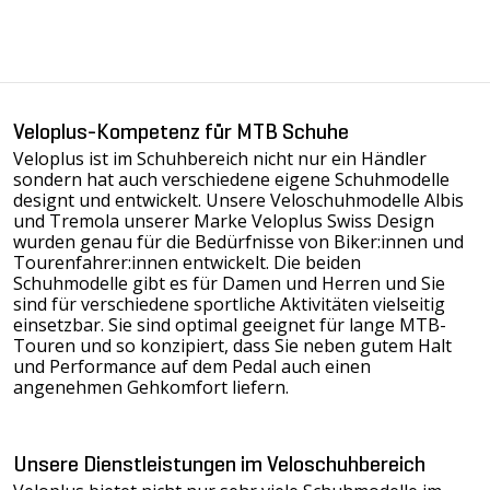
Veloplus-Kompetenz für MTB Schuhe
Veloplus ist im Schuhbereich nicht nur ein Händler
sondern hat auch verschiedene eigene Schuhmodelle
designt und entwickelt. Unsere Veloschuhmodelle
Albis
und Tremola
unserer Marke Veloplus Swiss Design
wurden genau für die Bedürfnisse von Biker:innen und
Tourenfahrer:innen entwickelt. Die beiden
Schuhmodelle gibt es für Damen und Herren und Sie
sind für verschiedene sportliche Aktivitäten vielseitig
einsetzbar. Sie sind optimal geeignet für lange MTB-
Touren und so konzipiert, dass Sie neben gutem Halt
und Performance auf dem Pedal auch einen
angenehmen Gehkomfort liefern.
Unsere Dienstleistungen im Veloschuhbereich