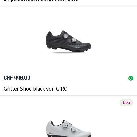
CHF 449.00
Gritter Shoe black von GIRO
Neu