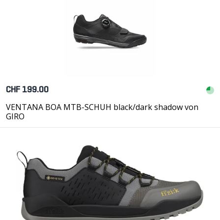
CHF 199.00
VENTANA BOA MTB-SCHUH black/dark shadow von
GIRO