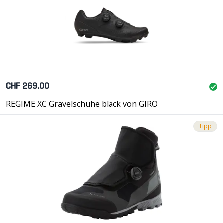
CHF 269.00
REGIME XC Gravelschuhe black von GIRO
Tipp