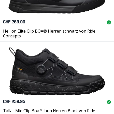
CHF 269.90
Hellion Elite Clip BOA® Herren schwarz von Ride
Concepts
CHF 259.95
Tallac Mid Clip Boa Schuh Herren Black von Ride