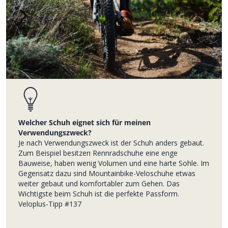
Welcher Schuh eignet sich für meinen
Verwendungszweck?
Je nach Verwendungszweck ist der Schuh anders gebaut.
Zum Beispiel besitzen Rennradschuhe eine enge
Bauweise, haben wenig Volumen und eine harte Sohle. Im
Gegensatz dazu sind Mountainbike-Veloschuhe etwas
weiter gebaut und komfortabler zum Gehen. Das
Wichtigste beim Schuh ist die perfekte Passform.
Veloplus-Tipp #137