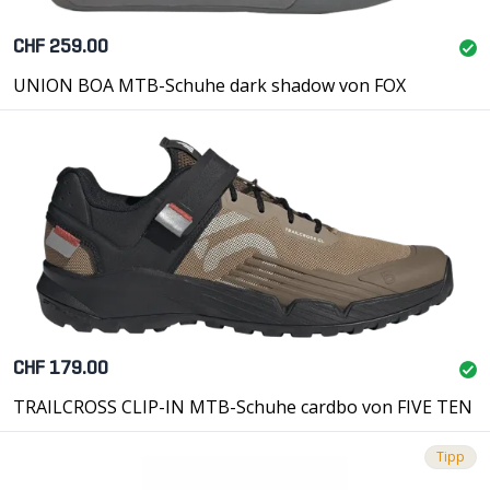
CHF 259.00
UNION BOA MTB-Schuhe dark shadow von FOX
CHF 179.00
TRAILCROSS CLIP-IN MTB-Schuhe cardbo von FIVE TEN
Tipp