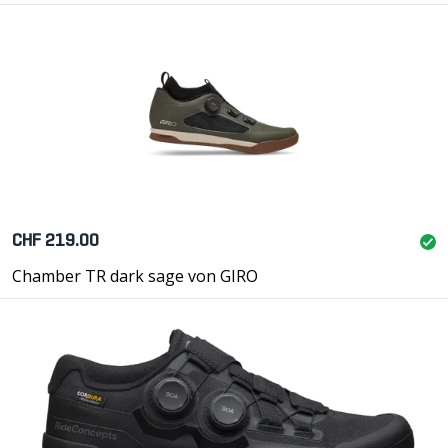
CHF 219.00
Chamber TR dark sage von GIRO