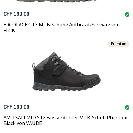
CHF 199.00
ERGOLACE GTX MTB-Schuhe Anthrazit/Schwarz von
FIZIK
Premium
CHF 199.00
AM TSALI MID STX wasserdichter MTB-Schuh Phantom
Black von VAUDE