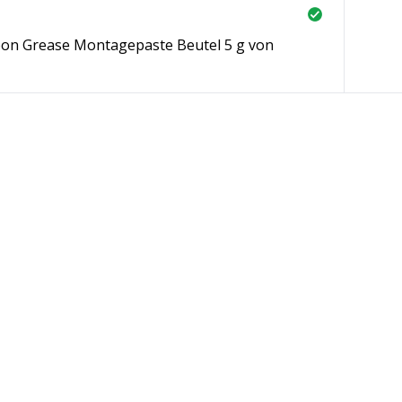
on Grease Montagepaste Beutel 5 g von