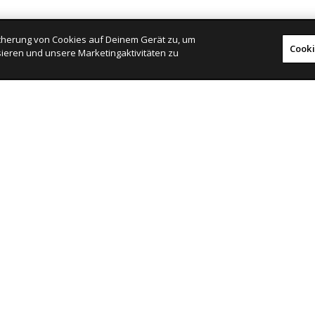
eicherung von Cookies auf Deinem Gerät zu, um
Cooki
ieren und unsere Marketingaktivitäten zu
Publikationen