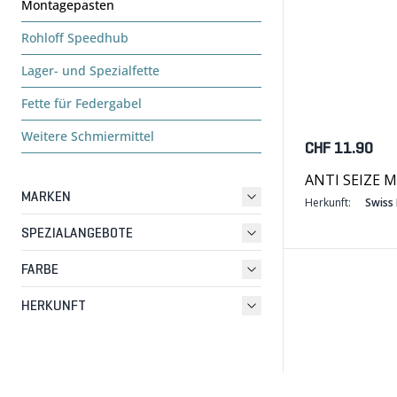
Montagepasten
Rohloff Speedhub
Lager- und Spezialfette
Fette für Federgabel
Weitere Schmiermittel
CHF 11.90
ANTI SEIZE 
MARKEN
Herkunft:
Swiss
SPEZIALANGEBOTE
FARBE
HERKUNFT