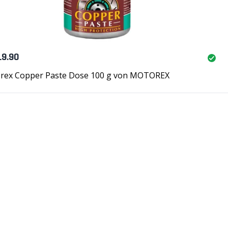
19.90
rex Copper Paste Dose 100 g von MOTOREX