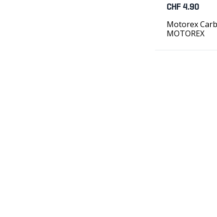
CHF 4.90
Motorex Carb
MOTOREX