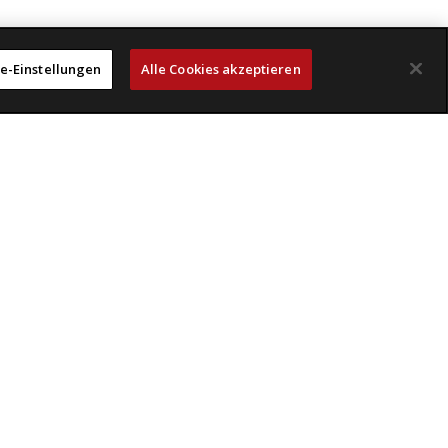
e-Einstellungen
Alle Cookies akzeptieren