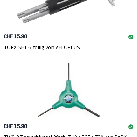
CHF 15.90
TORX-SET 6-teilig von VELOPLUS
CHF 15.90