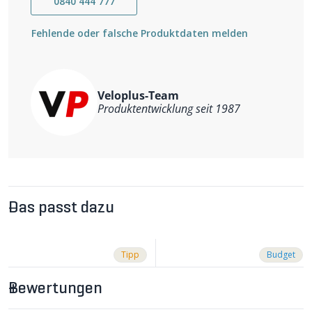
0840 444 777
Fehlende oder falsche Produktdaten melden
Veloplus-Team
Produktentwicklung seit 1987
Das passt dazu
Tipp
Budget
Bewertungen