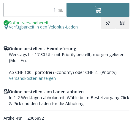
Stk
Sofort versandbereit
Verfügbarkeit in den Veloplus-Läden
Online bestellen - Heimlieferung
Werktags bis 17.30 Uhr mit Priority bestellt, morgen geliefert
(Mo - Fr).
Ab CHF 100.- portofrei (Economy) oder CHF 2.- (Priority).
Versandkosten anzeigen
Online bestellen - im Laden abholen
In 1-2 Werktagen abholbereit. Wähle beim Bestellvorgang Click
& Pick und den Laden für die Abholung.
Artikel-Nr:
2006892