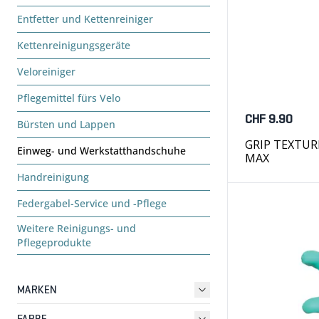
Entfetter und Kettenreiniger
Kettenreinigungsgeräte
Veloreiniger
Pflegemittel fürs Velo
CHF 9.90
Bürsten und Lappen
GRIP TEXTURE
Einweg- und Werkstatthandschuhe
MAX
Handreinigung
Federgabel-Service und -Pflege
Weitere Reinigungs- und
Pflegeprodukte
MARKEN