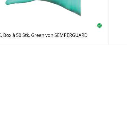
 Box à 50 Stk. Green von SEMPERGUARD