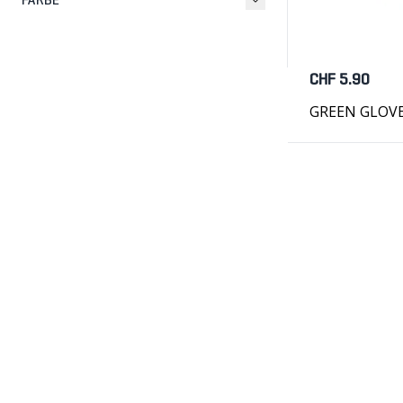
FARBE
CHF 5.90
GREEN GLOVE,