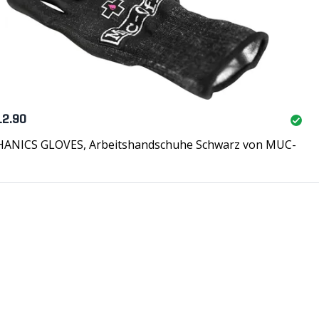
12.90
ANICS GLOVES, Arbeitshandschuhe Schwarz von MUC-