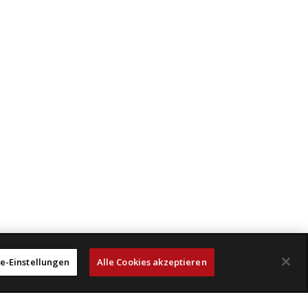
e-Einstellungen
Alle Cookies akzeptieren