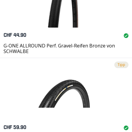
CHF 44.90
G-ONE ALLROUND Perf. Gravel-Reifen Bronze von
SCHWALBE
Tipp
CHF 59.90