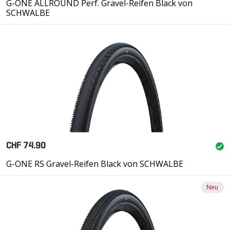
G-ONE ALLROUND Perf. Gravel-Reifen Black von
SCHWALBE
CHF 74.90
G-ONE RS Gravel-Reifen Black von SCHWALBE
Neu