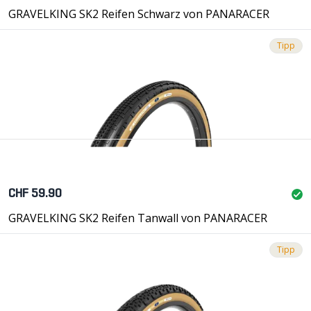
GRAVELKING SK2 Reifen Schwarz von PANARACER
Tipp
CHF 59.90
GRAVELKING SK2 Reifen Tanwall von PANARACER
Tipp