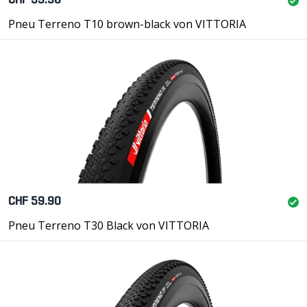
CHF 59.90
Pneu Terreno T10 brown-black von VITTORIA
CHF 59.90
Pneu Terreno T30 Black von VITTORIA