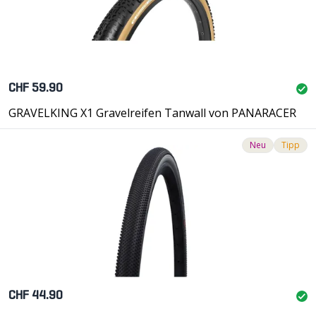
CHF 59.90
GRAVELKING X1 Gravelreifen Tanwall von PANARACER
Neu
Tipp
CHF 44.90