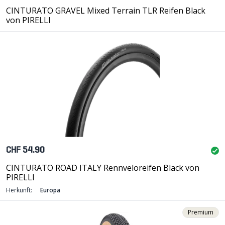
CINTURATO GRAVEL Mixed Terrain TLR Reifen Black
von PIRELLI
CHF 54.90
CINTURATO ROAD ITALY Rennveloreifen Black von
PIRELLI
Herkunft:
Europa
Premium