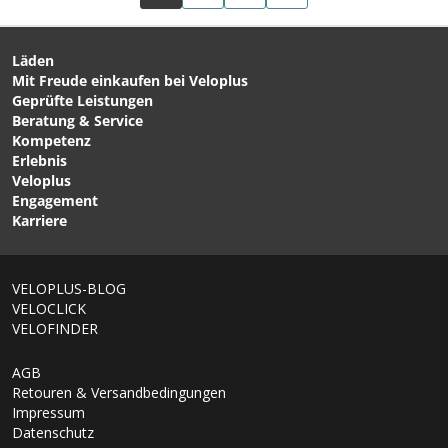
Läden
Mit Freude einkaufen bei Veloplus
Geprüfte Leistungen
Beratung & Service
Kompetenz
Erlebnis
Veloplus
Engagement
Karriere
VELOPLUS-BLOG
VELOCLICK
VELOFINDER
AGB
Retouren & Versandbedingungen
Impressum
Datenschutz