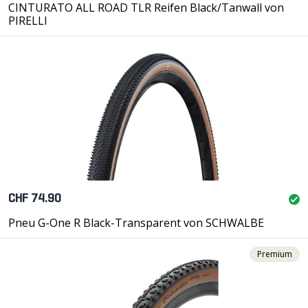
CINTURATO ALL ROAD TLR Reifen Black/Tanwall von
PIRELLI
CHF 74.90
Pneu G-One R Black-Transparent von SCHWALBE
Premium