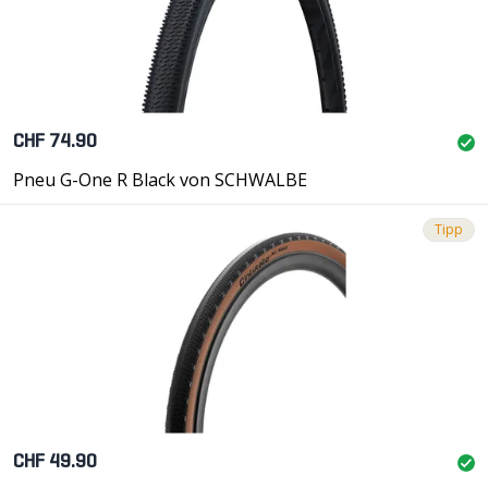
CHF 74.90
Pneu G-One R Black von SCHWALBE
Tipp
CHF 49.90