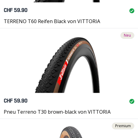
CHF 59.90
TERRENO T60 Reifen Black von VITTORIA
Neu
CHF 59.90
Pneu Terreno T30 brown-black von VITTORIA
Premium