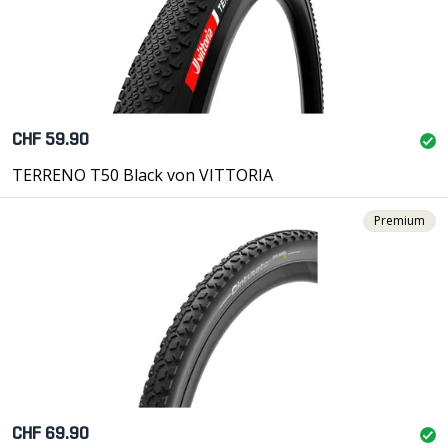
CHF 59.90
TERRENO T50 Black von VITTORIA
Premium
CHF 69.90