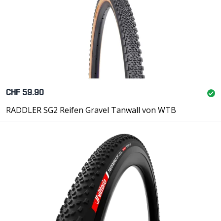
CHF 59.90
RADDLER SG2 Reifen Gravel Tanwall von WTB