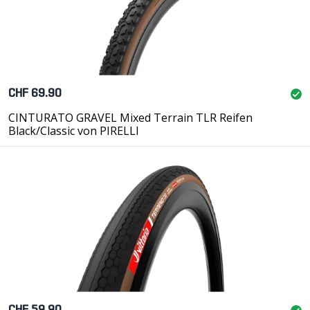
CHF 69.90
CINTURATO GRAVEL Mixed Terrain TLR Reifen
Black/Classic von PIRELLI