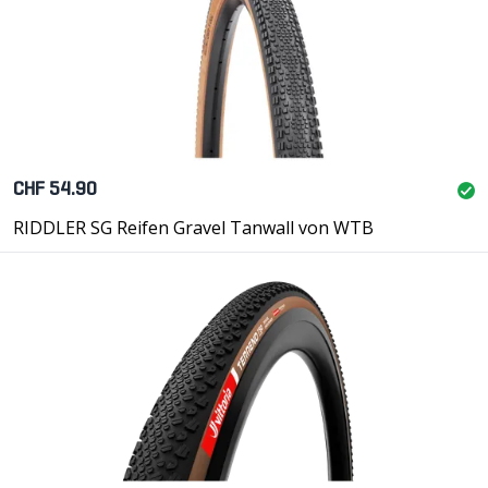
CHF 54.90
RIDDLER SG Reifen Gravel Tanwall von WTB