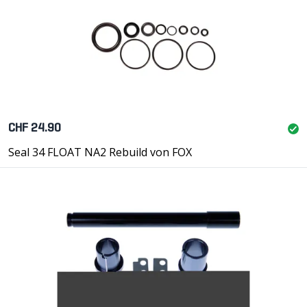
CHF 24.90
Seal 34 FLOAT NA2 Rebuild von FOX