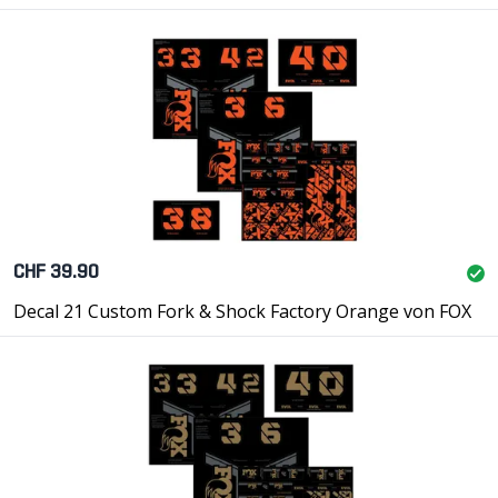
CHF 39.90
Decal 21 Custom Fork & Shock Factory Orange von FOX