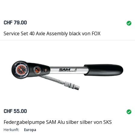
CHF 79.00
Service Set 40 Axle Assembly black von FOX
CHF 55.00
Federgabelpumpe SAM Alu silber silber von SKS
Herkunft:
Europa