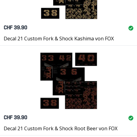
CHF 39.90
Decal 21 Custom Fork & Shock Kashima von FOX
CHF 39.90
Decal 21 Custom Fork & Shock Root Beer von FOX