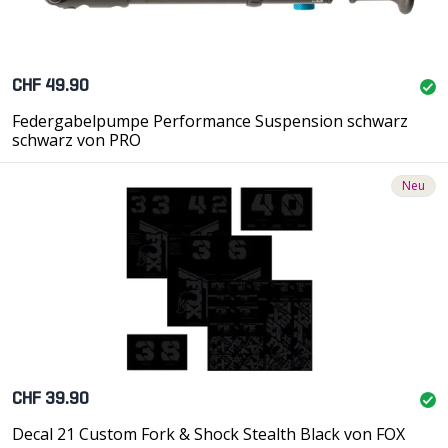
CHF 49.90
Federgabelpumpe Performance Suspension schwarz
schwarz von PRO
Neu
CHF 39.90
Decal 21 Custom Fork & Shock Stealth Black von FOX