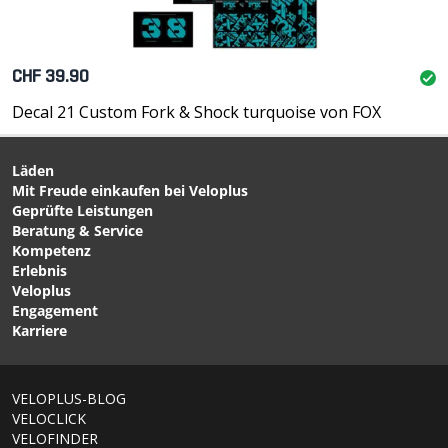
CHF 39.90
Decal 21 Custom Fork & Shock turquoise von FOX
Läden
Mit Freude einkaufen bei Veloplus
Geprüfte Leistungen
Beratung & Service
Kompetenz
Erlebnis
Veloplus
Engagement
Karriere
VELOPLUS-BLOG
VELOCLICK
VELOFINDER