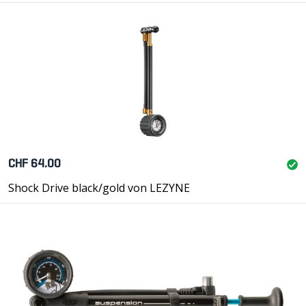
CHF 64.00
Shock Drive black/gold von LEZYNE