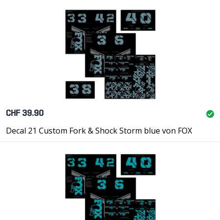
CHF 39.90
Decal 21 Custom Fork & Shock Storm blue von FOX