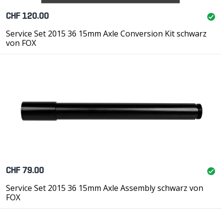
CHF 120.00
Service Set 2015 36 15mm Axle Conversion Kit schwarz
von FOX
CHF 79.00
Service Set 2015 36 15mm Axle Assembly schwarz von
FOX