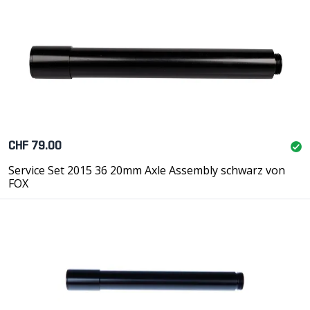
CHF 79.00
Service Set 2015 36 20mm Axle Assembly schwarz von
FOX