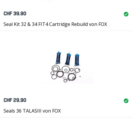
CHF 39.90
Seal Kit 32 & 34 FIT4 Cartridge Rebuild von FOX
CHF 29.90
Seals 36 TALASIII von FOX