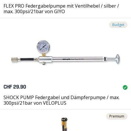
FLEX PRO Federgabelpumpe mit Ventilhebel / silber /
max. 300psi/21bar von GIYO
Budget
CHF 29.90
SHOCK PUMP Federgabel und Dämpferpumpe / max.
300psi/21bar von VELOPLUS
Premium