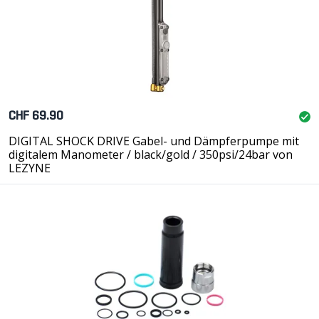
CHF 69.90
DIGITAL SHOCK DRIVE Gabel- und Dämpferpumpe mit
digitalem Manometer / black/gold / 350psi/24bar von
LEZYNE