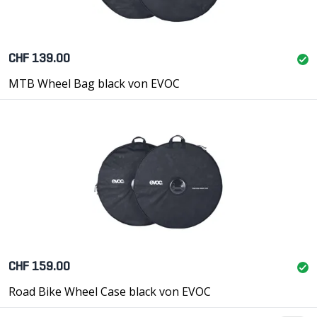
CHF 139.00
MTB Wheel Bag black von EVOC
CHF 159.00
Road Bike Wheel Case black von EVOC