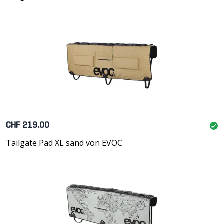
CHF 219.00
Tailgate Pad XL sand von EVOC