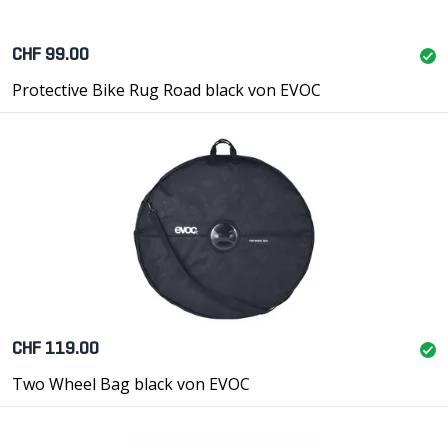
CHF 99.00
Protective Bike Rug Road black von EVOC
CHF 119.00
Two Wheel Bag black von EVOC