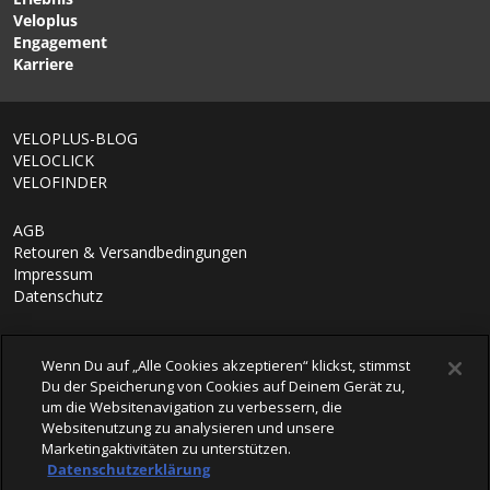
Veloplus
Engagement
Karriere
VELOPLUS-BLOG
VELOCLICK
VELOFINDER
AGB
Retouren & Versandbedingungen
Impressum
Datenschutz
Wenn Du auf „Alle Cookies akzeptieren“ klickst, stimmst
Du der Speicherung von Cookies auf Deinem Gerät zu,
um die Websitenavigation zu verbessern, die
Websitenutzung zu analysieren und unsere
Marketingaktivitäten zu unterstützen.
Datenschutzerklärung