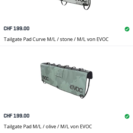
CHF 199.00
Tailgate Pad Curve M/L / stone / M/L von EVOC
CHF 199.00
Tailgate Pad M/L / olive / M/L von EVOC