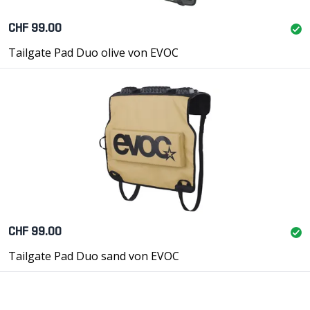
CHF 99.00
Tailgate Pad Duo olive von EVOC
CHF 99.00
Tailgate Pad Duo sand von EVOC