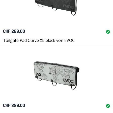
CHF 229.00
Tailgate Pad Curve XL black von EVOC
CHF 229.00