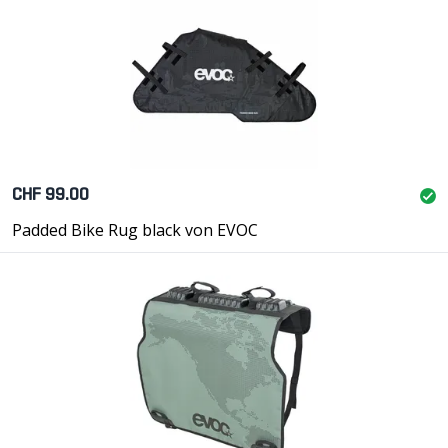
CHF 99.00
Padded Bike Rug black von EVOC