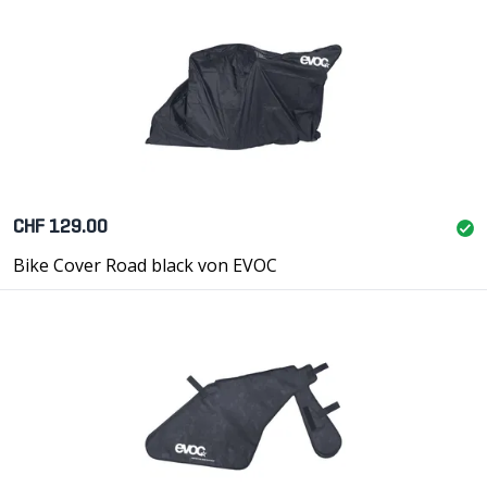
CHF 129.00
Bike Cover Road black von EVOC