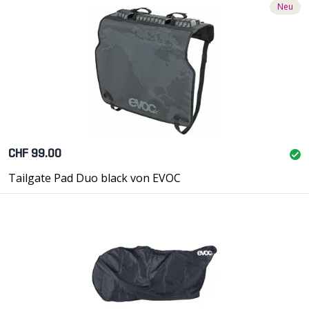
Neu
CHF 99.00
Tailgate Pad Duo black von EVOC