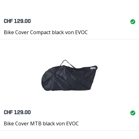
CHF 129.00
Bike Cover Compact black von EVOC
CHF 129.00
Bike Cover MTB black von EVOC