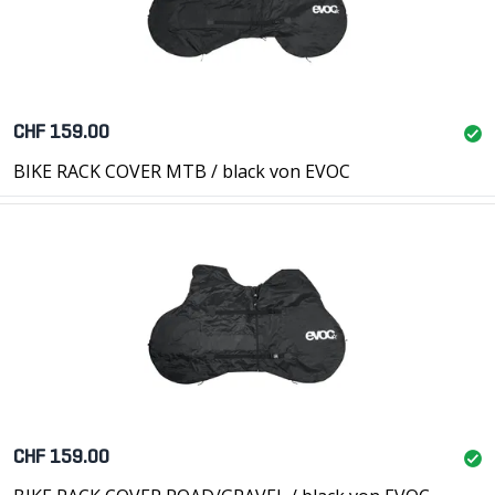
CHF 159.00
BIKE RACK COVER MTB / black von EVOC
CHF 159.00