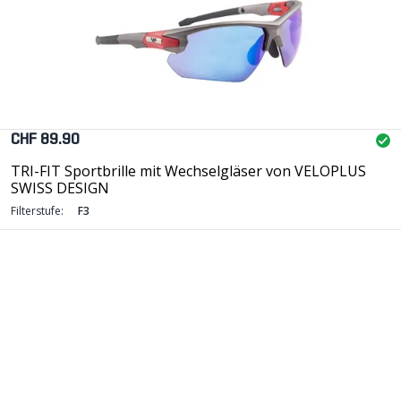
CHF 89.90
TRI-FIT Sportbrille mit Wechselgläser von VELOPLUS
SWISS DESIGN
Filterstufe:
F3