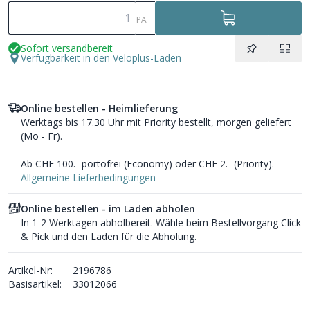
PA
Sofort versandbereit
Verfügbarkeit in den Veloplus-Läden
Online bestellen - Heimlieferung
Werktags bis 17.30 Uhr mit Priority bestellt, morgen geliefert
(Mo - Fr).
Ab CHF 100.- portofrei (Economy) oder CHF 2.- (Priority).
Allgemeine Lieferbedingungen
Online bestellen - im Laden abholen
In 1-2 Werktagen abholbereit. Wähle beim Bestellvorgang Click
& Pick und den Laden für die Abholung.
Artikel-Nr:
2196786
Basisartikel:
33012066