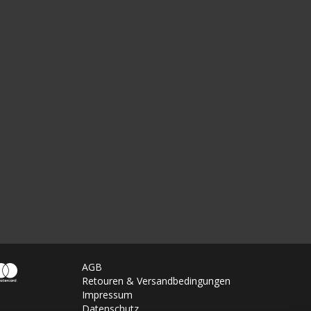
AGB
Retouren & Versandbedingungen
Impressum
Datenschutz