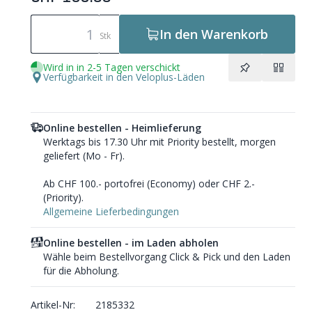
In den Warenkorb
Stk
Wird in in 2-5 Tagen verschickt
Verfügbarkeit in den Veloplus-Läden
Online bestellen - Heimlieferung
Werktags bis 17.30 Uhr mit Priority bestellt, morgen
geliefert (Mo - Fr).
Ab CHF 100.- portofrei (Economy) oder CHF 2.-
(Priority).
Allgemeine Lieferbedingungen
Online bestellen - im Laden abholen
Wähle beim Bestellvorgang Click & Pick und den Laden
für die Abholung.
Artikel-Nr:
2185332