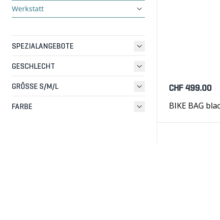
Werkstatt
SPEZIALANGEBOTE
GESCHLECHT
GRÖSSE S/M/L
CHF 499.00
BIKE BAG bla
FARBE