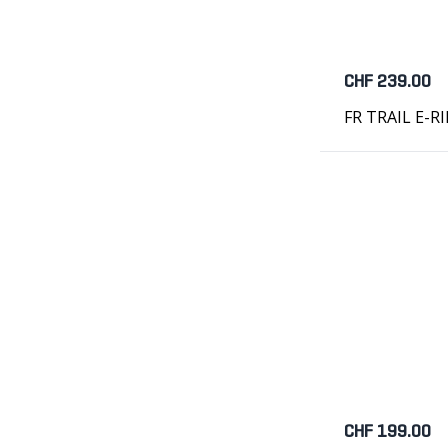
CHF 239.00
FR TRAIL E-RI
CHF 199.00