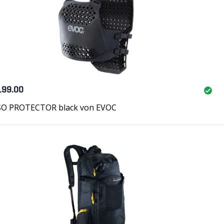
199.00
O PROTECTOR black von EVOC