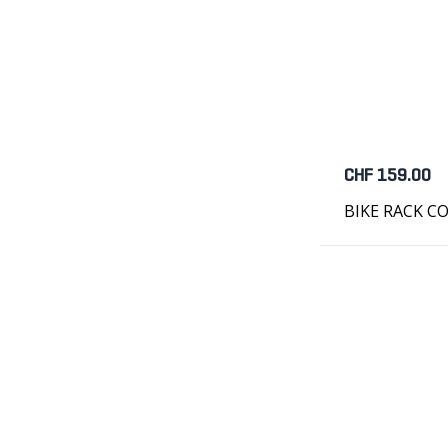
CHF 159.00
BIKE RACK CO