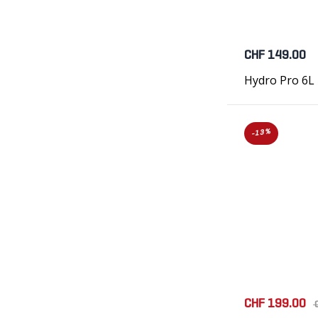
CHF 149.00
Hydro Pro 6L 
-13%
CHF 199.00