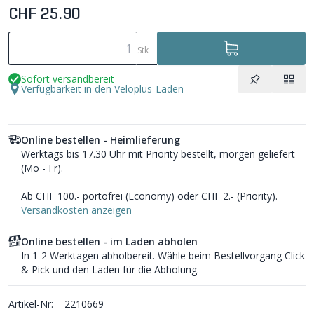
CHF 25.90
Stk
Sofort versandbereit
Verfügbarkeit in den Veloplus-Läden
Online bestellen - Heimlieferung
Werktags bis 17.30 Uhr mit Priority bestellt, morgen geliefert
(Mo - Fr).
Ab CHF 100.- portofrei (Economy) oder CHF 2.- (Priority).
Versandkosten anzeigen
Online bestellen - im Laden abholen
In 1-2 Werktagen abholbereit. Wähle beim Bestellvorgang Click
& Pick und den Laden für die Abholung.
Artikel-Nr:
2210669