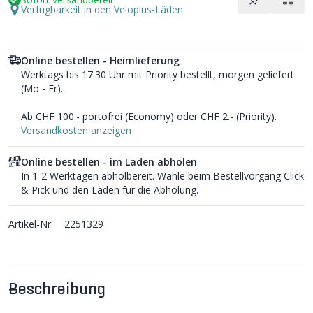
Verfügbarkeit in den Veloplus-Läden
Online bestellen - Heimlieferung
Werktags bis 17.30 Uhr mit Priority bestellt, morgen geliefert
(Mo - Fr).
Ab CHF 100.- portofrei (Economy) oder CHF 2.- (Priority).
Versandkosten anzeigen
Online bestellen - im Laden abholen
In 1-2 Werktagen abholbereit. Wähle beim Bestellvorgang Click
& Pick und den Laden für die Abholung.
Artikel-Nr:
2251329
Beschreibung