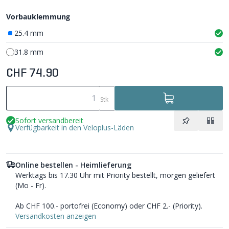
Vorbauklemmung
25.4 mm
31.8 mm
CHF 74.90
Stk
Sofort versandbereit
Verfügbarkeit in den Veloplus-Läden
Online bestellen - Heimlieferung
Werktags bis 17.30 Uhr mit Priority bestellt, morgen geliefert
(Mo - Fr).
Ab CHF 100.- portofrei (Economy) oder CHF 2.- (Priority).
Versandkosten anzeigen