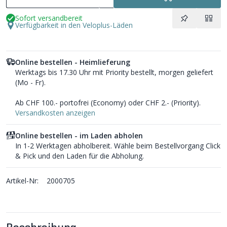
Sofort versandbereit
Verfügbarkeit in den Veloplus-Läden
Online bestellen - Heimlieferung
Werktags bis 17.30 Uhr mit Priority bestellt, morgen geliefert
(Mo - Fr).
Ab CHF 100.- portofrei (Economy) oder CHF 2.- (Priority).
Versandkosten anzeigen
Online bestellen - im Laden abholen
In 1-2 Werktagen abholbereit. Wähle beim Bestellvorgang Click
& Pick und den Laden für die Abholung.
Artikel-Nr:
2000705