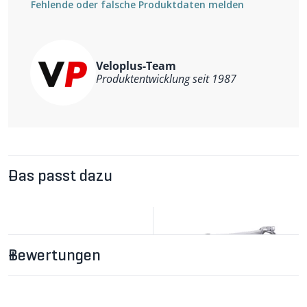
Gewicht: 310g
Fehlende oder falsche Produktdaten melden
Veloplus-Team
Produktentwicklung seit 1987
Das passt dazu
Bewertungen