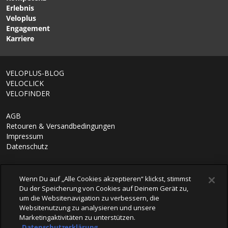
SMITH
Erlebnis
Veloplus
Engagement
Karriere
VELOPLUS-BLOG
VELOCLICK
VELOFINDER
AGB
Retouren & Versandbedingungen
Impressum
Datenschutz
Wenn Du auf „Alle Cookies akzeptieren“ klickst, stimmst
Du der Speicherung von Cookies auf Deinem Gerät zu,
um die Websitenavigation zu verbessern, die
Websitenutzung zu analysieren und unsere
Marketingaktivitäten zu unterstützen.
Datenschutzerklärung