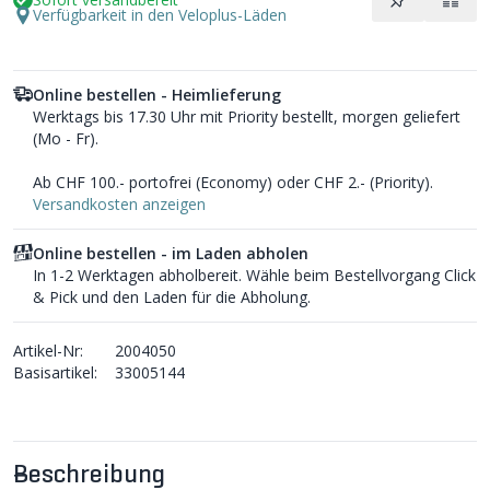
Verfügbarkeit in den Veloplus-Läden
Online bestellen - Heimlieferung
Werktags bis 17.30 Uhr mit Priority bestellt, morgen geliefert
(Mo - Fr).
Ab CHF 100.- portofrei (Economy) oder CHF 2.- (Priority).
Versandkosten anzeigen
Online bestellen - im Laden abholen
In 1-2 Werktagen abholbereit. Wähle beim Bestellvorgang Click
& Pick und den Laden für die Abholung.
Artikel-Nr:
2004050
Basisartikel:
33005144
Beschreibung