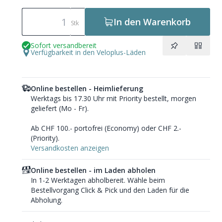
In den Warenkorb
Stk
Sofort versandbereit
Verfügbarkeit in den Veloplus-Läden
Online bestellen - Heimlieferung
Werktags bis 17.30 Uhr mit Priority bestellt, morgen
geliefert (Mo - Fr).
Ab CHF 100.- portofrei (Economy) oder CHF 2.-
(Priority).
Versandkosten anzeigen
Online bestellen - im Laden abholen
In 1-2 Werktagen abholbereit. Wähle beim
Bestellvorgang Click & Pick und den Laden für die
Abholung.