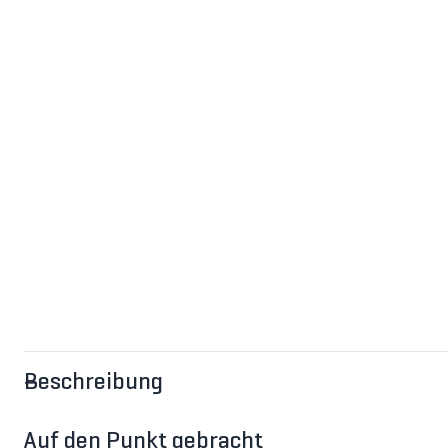
Beschreibung
Auf den Punkt gebracht