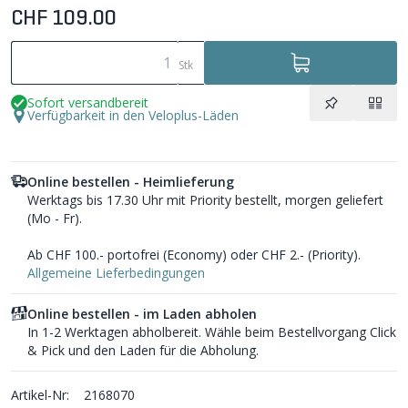
CHF 109.00
Stk
Sofort versandbereit
Verfügbarkeit in den Veloplus-Läden
Online bestellen - Heimlieferung
Werktags bis 17.30 Uhr mit Priority bestellt, morgen geliefert
(Mo - Fr).
Ab CHF 100.- portofrei (Economy) oder CHF 2.- (Priority).
Allgemeine Lieferbedingungen
Online bestellen - im Laden abholen
In 1-2 Werktagen abholbereit. Wähle beim Bestellvorgang Click
& Pick und den Laden für die Abholung.
Artikel-Nr:
2168070