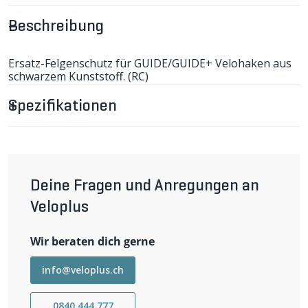
Beschreibung
Ersatz-Felgenschutz für GUIDE/GUIDE+ Velohaken aus
schwarzem Kunststoff. (RC)
Spezifikationen
Deine Fragen und Anregungen an
Veloplus
Wir beraten dich gerne
info@veloplus.ch
0840 444 777