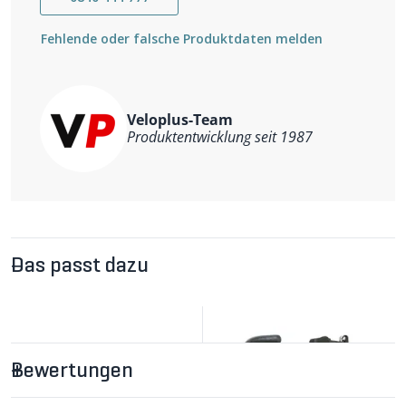
Fehlende oder falsche Produktdaten melden
Veloplus-Team
Produktentwicklung seit 1987
Das passt dazu
Bewertungen