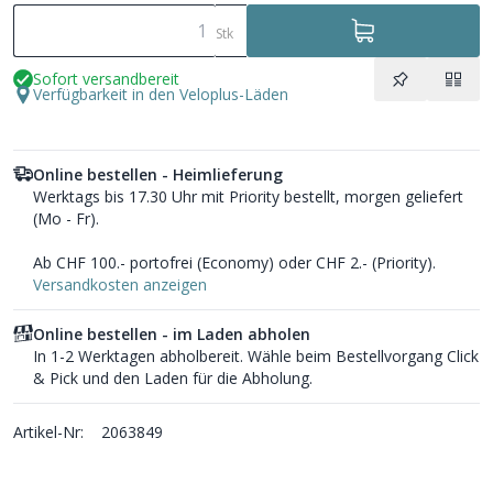
Stk
Sofort versandbereit
Verfügbarkeit in den Veloplus-Läden
Online bestellen - Heimlieferung
Werktags bis 17.30 Uhr mit Priority bestellt, morgen geliefert
(Mo - Fr).
Ab CHF 100.- portofrei (Economy) oder CHF 2.- (Priority).
Versandkosten anzeigen
Online bestellen - im Laden abholen
In 1-2 Werktagen abholbereit. Wähle beim Bestellvorgang Click
& Pick und den Laden für die Abholung.
Artikel-Nr:
2063849