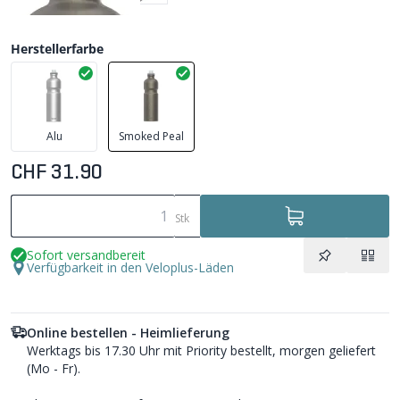
Herstellerfarbe
Alu
Smoked Peal
CHF 31.90
Stk
Sofort versandbereit
Verfügbarkeit in den Veloplus-Läden
Online bestellen - Heimlieferung
Werktags bis 17.30 Uhr mit Priority bestellt, morgen geliefert
(Mo - Fr).