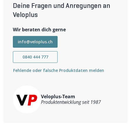
Deine Fragen und Anregungen an
Veloplus
Wir beraten dich gerne
info@veloplus.ch
0840 444 777
Fehlende oder falsche Produktdaten melden
Veloplus-Team
Produktentwicklung seit 1987