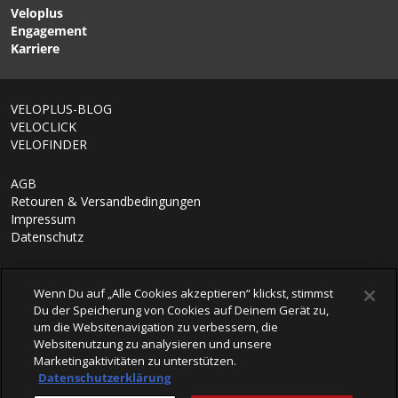
Veloplus
Engagement
Karriere
VELOPLUS-BLOG
VELOCLICK
VELOFINDER
AGB
Retouren & Versandbedingungen
Impressum
Datenschutz
Wenn Du auf „Alle Cookies akzeptieren“ klickst, stimmst
Du der Speicherung von Cookies auf Deinem Gerät zu,
um die Websitenavigation zu verbessern, die
Websitenutzung zu analysieren und unsere
Marketingaktivitäten zu unterstützen.
Datenschutzerklärung