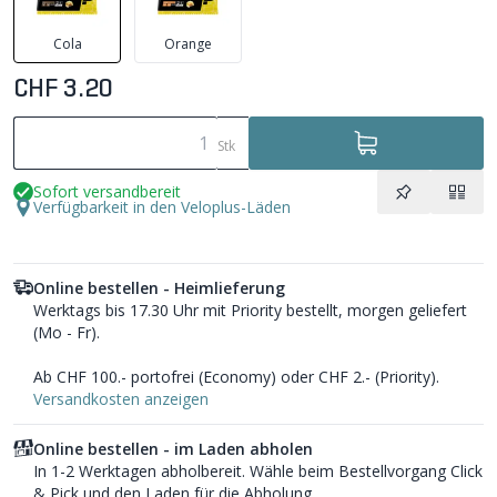
Cola
Orange
CHF 3.20
Stk
Sofort versandbereit
Verfügbarkeit in den Veloplus-Läden
Online bestellen - Heimlieferung
Werktags bis 17.30 Uhr mit Priority bestellt, morgen geliefert
(Mo - Fr).
Ab CHF 100.- portofrei (Economy) oder CHF 2.- (Priority).
Versandkosten anzeigen
Online bestellen - im Laden abholen
In 1-2 Werktagen abholbereit. Wähle beim Bestellvorgang Click
& Pick und den Laden für die Abholung.