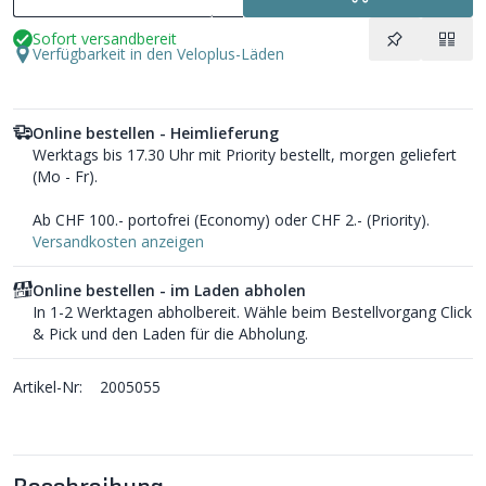
Sofort versandbereit
Verfügbarkeit in den Veloplus-Läden
Online bestellen - Heimlieferung
Werktags bis 17.30 Uhr mit Priority bestellt, morgen geliefert
(Mo - Fr).
Ab CHF 100.- portofrei (Economy) oder CHF 2.- (Priority).
Versandkosten anzeigen
Online bestellen - im Laden abholen
In 1-2 Werktagen abholbereit. Wähle beim Bestellvorgang Click
& Pick und den Laden für die Abholung.
Artikel-Nr:
2005055