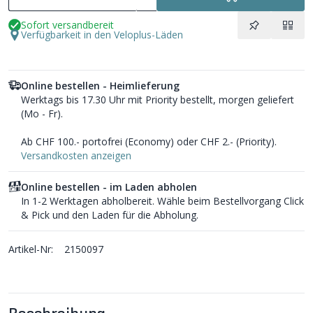
Sofort versandbereit
Verfügbarkeit in den Veloplus-Läden
Online bestellen - Heimlieferung
Werktags bis 17.30 Uhr mit Priority bestellt, morgen geliefert
(Mo - Fr).
Ab CHF 100.- portofrei (Economy) oder CHF 2.- (Priority).
Versandkosten anzeigen
Online bestellen - im Laden abholen
In 1-2 Werktagen abholbereit. Wähle beim Bestellvorgang Click
& Pick und den Laden für die Abholung.
Artikel-Nr:
2150097