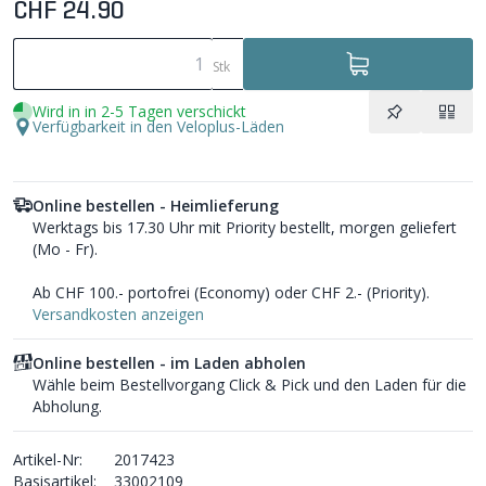
CHF 24.90
Stk
Wird in in 2-5 Tagen verschickt
Verfügbarkeit in den Veloplus-Läden
Online bestellen - Heimlieferung
Werktags bis 17.30 Uhr mit Priority bestellt, morgen geliefert
(Mo - Fr).
Ab CHF 100.- portofrei (Economy) oder CHF 2.- (Priority).
Versandkosten anzeigen
Online bestellen - im Laden abholen
Wähle beim Bestellvorgang Click & Pick und den Laden für die
Abholung.
Artikel-Nr:
2017423
Basisartikel:
33002109