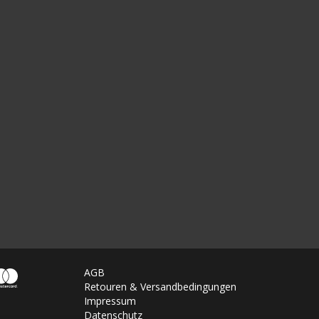
AGB
Retouren & Versandbedingungen
Impressum
Datenschutz