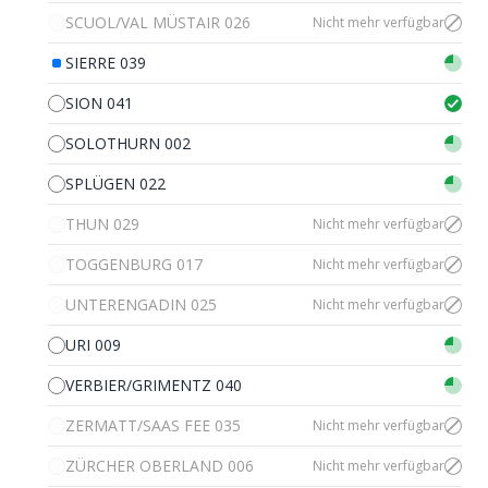
SCUOL/VAL MÜSTAIR 026
Nicht mehr verfügbar
SIERRE 039
SION 041
SOLOTHURN 002
SPLÜGEN 022
THUN 029
Nicht mehr verfügbar
TOGGENBURG 017
Nicht mehr verfügbar
UNTERENGADIN 025
Nicht mehr verfügbar
URI 009
VERBIER/GRIMENTZ 040
ZERMATT/SAAS FEE 035
Nicht mehr verfügbar
ZÜRCHER OBERLAND 006
Nicht mehr verfügbar