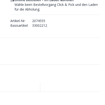
Wähle beim Bestellvorgang Click & Pick und den Laden
für die Abholung.
Artikel-Nr:
2074555
Basisartikel:
33002212