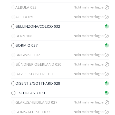
ALBULA 023
Nicht mehr verfügbar
AOSTA 050
Nicht mehr verfügbar
BELLINZONA/COLICO 032
BERN 108
Nicht mehr verfügbar
BORMIO 037
BRIG/VISP 107
Nicht mehr verfügbar
BÜNDNER OBERLAND 020
Nicht mehr verfügbar
DAVOS KLOSTERS 101
Nicht mehr verfügbar
DISENTIS/GOTTHARD 028
FRUTIGLAND 031
GLARUS/HEIDILAND 027
Nicht mehr verfügbar
GOMS/ALETSCH 033
Nicht mehr verfügbar