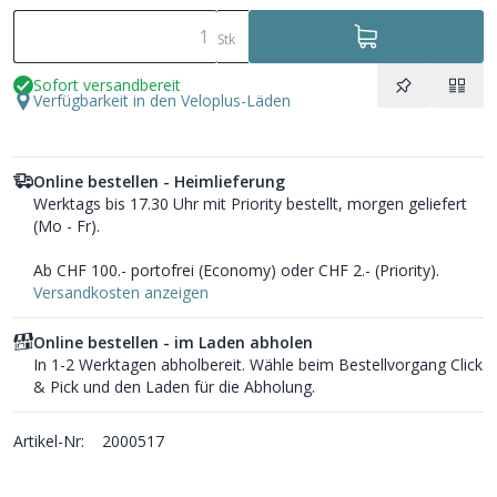
Stk
Sofort versandbereit
Verfügbarkeit in den Veloplus-Läden
Online bestellen - Heimlieferung
Werktags bis 17.30 Uhr mit Priority bestellt, morgen geliefert
(Mo - Fr).
Ab CHF 100.- portofrei (Economy) oder CHF 2.- (Priority).
Versandkosten anzeigen
Online bestellen - im Laden abholen
In 1-2 Werktagen abholbereit. Wähle beim Bestellvorgang Click
& Pick und den Laden für die Abholung.
Artikel-Nr:
2000517