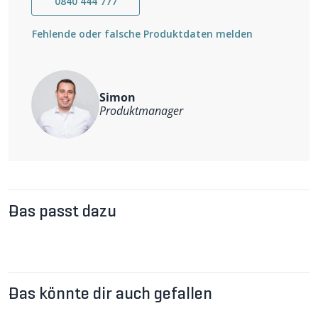
0840 444 777
Fehlende oder falsche Produktdaten melden
Simon
Produktmanager
Das passt dazu
Das könnte dir auch gefallen