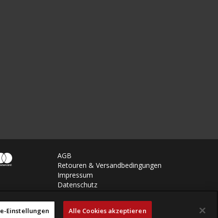
AGB
Retouren & Versandbedingungen
Impressum
Datenschutz
e-Einstellungen
Alle Cookies akzeptieren
powered by polynorm