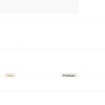
Tipp
Premium