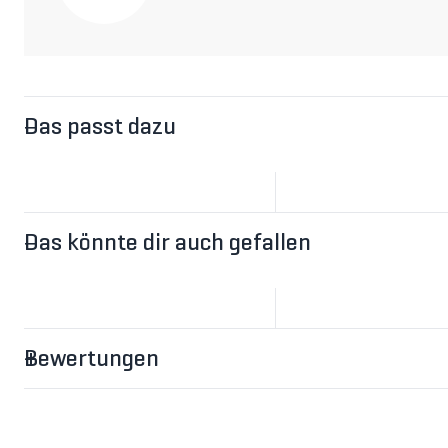
Das passt dazu
Das könnte dir auch gefallen
Bewertungen